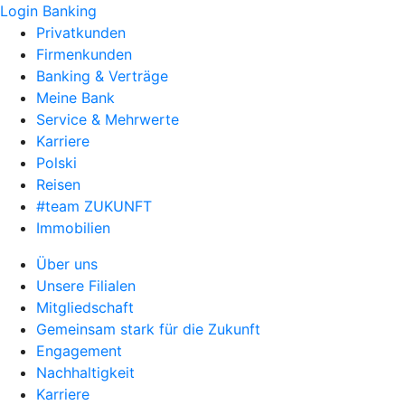
Login Banking
Privatkunden
Firmenkunden
Banking & Verträge
Meine Bank
Service & Mehrwerte
Karriere
Polski
Reisen
#team ZUKUNFT
Immobilien
Über uns
Unsere Filialen
Mitgliedschaft
Gemeinsam stark für die Zukunft
Engagement
Nachhaltigkeit
Karriere