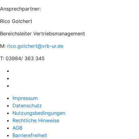
Ansprechpartner:
Rico Golchert
Bereichsleiter Vertriebsmanagement
M:
rico.golchert@vrb-ur.de
T: 03984/ 363 345
Impressum
Datenschutz
Nutzungsbedingungen
Rechtliche Hinweise
AGB
Barrierefreiheit