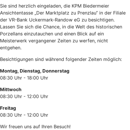
Sie sind herzlich eingeladen, die KPM Biedermeier
Ansichtentasse „Der Marktplatz zu Prenzlau“ in der Filiale
der VR-Bank Uckermark-Randow eG zu besichtigen.
Lassen Sie sich die Chance, in die Welt des historischen
Porzellans einzutauchen und einen Blick auf ein
Meisterwerk vergangener Zeiten zu werfen, nicht
entgehen.
Besichtigungen sind während folgender Zeiten möglich:
Montag, Dienstag, Donnerstag
08:30 Uhr - 18:00 Uhr
Mittwoch
08:30 Uhr - 12:00 Uhr
Freitag
08:30 Uhr - 12:00 Uhr
Wir freuen uns auf Ihren Besuch!