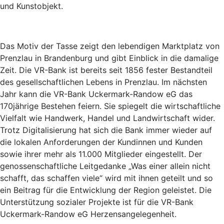
und Kunstobjekt.
Das Motiv der Tasse zeigt den lebendigen Marktplatz von
Prenzlau in Brandenburg und gibt Einblick in die damalige
Zeit. Die VR-Bank ist bereits seit 1856 fester Bestandteil
des gesellschaftlichen Lebens in Prenzlau. Im nächsten
Jahr kann die VR-Bank Uckermark-Randow eG das
170jährige Bestehen feiern. Sie spiegelt die wirtschaftliche
Vielfalt wie Handwerk, Handel und Landwirtschaft wider.
Trotz Digitalisierung hat sich die Bank immer wieder auf
die lokalen Anforderungen der Kundinnen und Kunden
sowie ihrer mehr als 11.000 Mitglieder eingestellt. Der
genossenschaftliche Leitgedanke „Was einer allein nicht
schafft, das schaffen viele“ wird mit ihnen geteilt und so
ein Beitrag für die Entwicklung der Region geleistet. Die
Unterstützung sozialer Projekte ist für die VR-Bank
Uckermark-Randow eG Herzensangelegenheit.