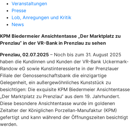
Veranstaltungen
Presse
Lob, Anregungen und Kritik
News
KPM Biedermeier Ansichtentasse „Der Marktplatz zu
Prenzlau“ in der VR-Bank in Prenzlau zu sehen
Prenzlau, 02.07.2025
– Noch bis zum 31. August 2025
haben die Kundinnen und Kunden der VR-Bank Uckermark-
Randow eG sowie Kunstinteressierte in der Prenzlauer
Filiale der Genossenschaftsbank die einzigartige
Gelegenheit, ein außergewöhnliches Kunststück zu
besichtigen: Die exquisite KPM Biedermeier Ansichtentasse
„Der Marktplatz zu Prenzlau“ aus dem 19. Jahrhundert.
Diese besondere Ansichtentasse wurde im goldenen
Zeitalter der Königlichen Porzellan-Manufaktur (KPM)
gefertigt und kann während der Öffnungszeiten besichtigt
werden.