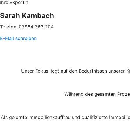
Ihre Expertin
Sarah Kambach
Telefon: 03984 363 204
E-Mail schreiben
Unser Fokus liegt auf den Bedürfnissen unserer 
Während des gesamten Prozess
Als gelernte Immobilienkauffrau und qualifizierte Immobi