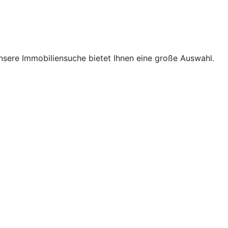
nsere Immobiliensuche bietet Ihnen eine große Auswahl.