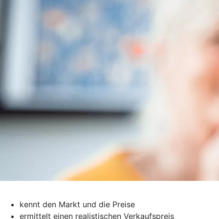
kennt den Markt und die Preise
ermittelt einen realistischen Verkaufspreis