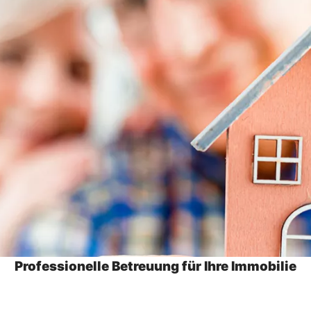
Professionelle Betreuung für Ihre Immobilie