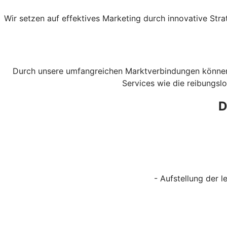
Wir setzen auf effektives Marketing durch innovative St
Durch unsere umfangreichen Marktverbindungen können 
Services wie die reibungsl
D
- Aufstellung der le