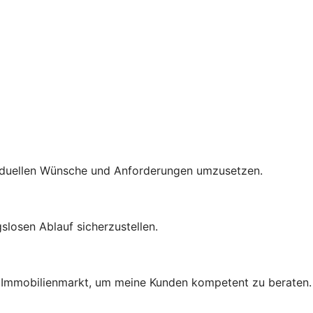
ividuellen Wünsche und Anforderungen umzusetzen.
losen Ablauf sicherzustellen.
im Immobilienmarkt, um meine Kunden kompetent zu beraten.