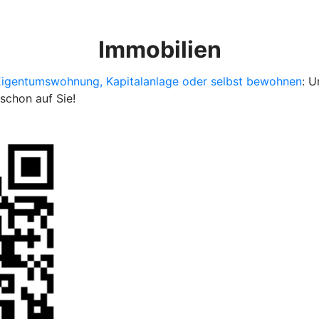
Immobilien
Eigentumswohnung, Kapitalanlage oder selbst bewohnen
: U
schon auf Sie!