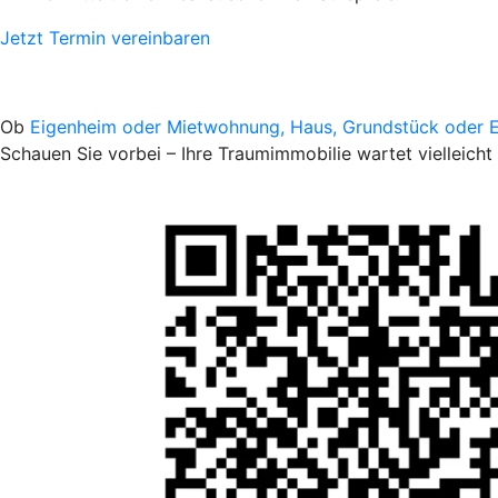
Jetzt Termin vereinbaren
Ob
Eigenheim oder Mietwohnung, Haus, Grundstück oder 
Schauen Sie vorbei – Ihre Traumimmobilie wartet vielleicht 