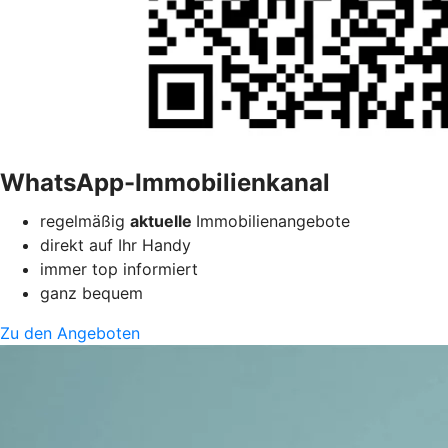
WhatsApp-Immobilienkanal
regelmäßig
aktuelle
Immobilienangebote
direkt auf Ihr Handy
immer top informiert
ganz bequem
Zu den Angeboten