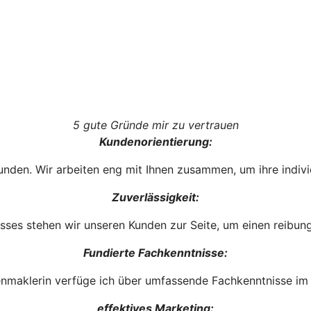
5 gute Gründe mir zu vertrauen
Kundenorientierung:
Kunden. Wir arbeiten eng mit Ihnen zusammen, um ihre ind
Zuverlässigkeit:
es stehen wir unseren Kunden zur Seite, um einen reibungs
Fundierte Fachkenntnisse:
lienmaklerin verfüge ich über umfassende Fachkenntnisse 
effektives Marketing: