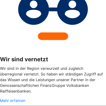
Wir sind vernetzt
Wir sind in der Region verwurzelt und zugleich
überregional vernetzt. So haben wir ständigen Zugriff auf
das Wissen und die Leistungen unserer Partner in der
Genossenschaftlichen FinanzGruppe Volksbanken
Raiffeisenbanken.
Mehr erfahren