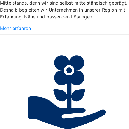
Mittelstands, denn wir sind selbst mittelständisch geprägt.
Deshalb begleiten wir Unternehmen in unserer Region mit
Erfahrung, Nähe und passenden Lösungen.
Mehr erfahren