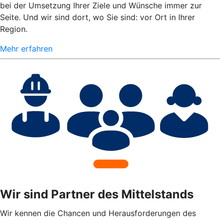
bei der Umsetzung Ihrer Ziele und Wünsche immer zur
Seite. Und wir sind dort, wo Sie sind: vor Ort in Ihrer
Region.
Mehr erfahren
Wir sind Partner des Mittelstands
Wir kennen die Chancen und Herausforderungen des