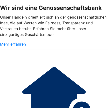
Wir sind eine Genossenschaftsbank
Unser Handeln orientiert sich an der genossenschaftlichen
Idee, die auf Werten wie Fairness, Transparenz und
Vertrauen beruht. Erfahren Sie mehr über unser
einzigartiges Geschäftsmodell.
Mehr erfahren