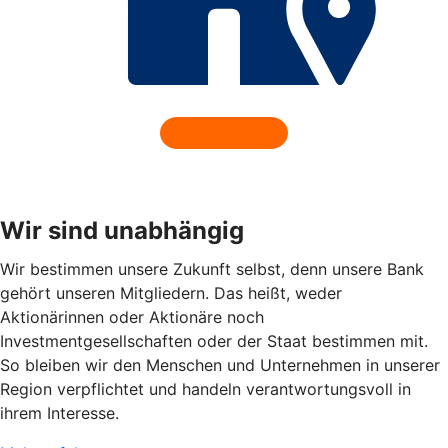
Wir sind unabhängig
Wir bestimmen unsere Zukunft selbst, denn unsere Bank
gehört unseren Mitgliedern. Das heißt, weder
Aktionärinnen oder Aktionäre noch
Investmentgesellschaften oder der Staat bestimmen mit.
So bleiben wir den Menschen und Unternehmen in unserer
Region verpflichtet und handeln verantwortungsvoll in
ihrem Interesse.