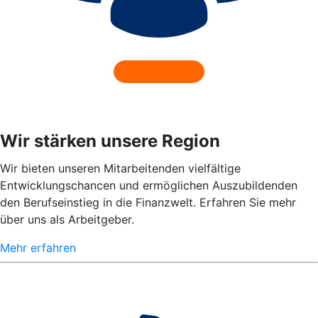
Wir stärken unsere Region
Wir bieten unseren Mitarbeitenden vielfältige
Entwicklungschancen und ermöglichen Auszubildenden
den Berufseinstieg in die Finanzwelt. Erfahren Sie mehr
über uns als Arbeitgeber.
Mehr erfahren