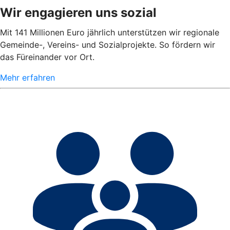
Wir engagieren uns sozial
Mit 141 Millionen Euro jährlich unterstützen wir regionale
Gemeinde-, Vereins- und Sozialprojekte. So fördern wir
das Füreinander vor Ort.
Mehr erfahren