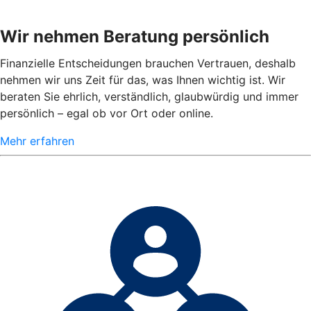
Wir nehmen Beratung persönlich
Finanzielle Entscheidungen brauchen Vertrauen, deshalb
nehmen wir uns Zeit für das, was Ihnen wichtig ist. Wir
beraten Sie ehrlich, verständlich, glaubwürdig und immer
persönlich – egal ob vor Ort oder online.
Mehr erfahren