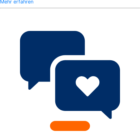
Mehr erfahren