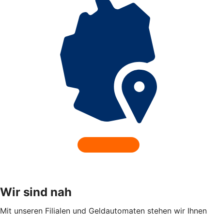
Wir sind nah
Mit unseren Filialen und Geldautomaten stehen wir Ihnen