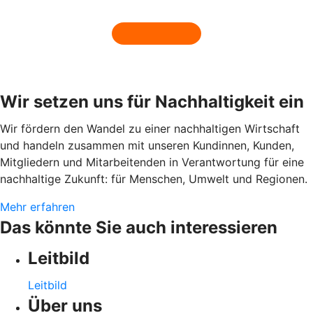
Wir setzen uns für Nachhaltigkeit ein
Wir fördern den Wandel zu einer nachhaltigen Wirtschaft
und handeln zusammen mit unseren Kundinnen, Kunden,
Mitgliedern und Mitarbeitenden in Verantwortung für eine
nachhaltige Zukunft: für Menschen, Umwelt und Regionen.
Mehr erfahren
Das könnte Sie auch interessieren
Leitbild
Leitbild
Über uns