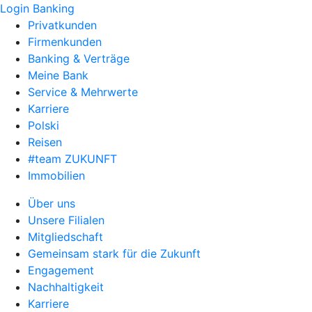
Login Banking
Privatkunden
Firmenkunden
Banking & Verträge
Meine Bank
Service & Mehrwerte
Karriere
Polski
Reisen
#team ZUKUNFT
Immobilien
Über uns
Unsere Filialen
Mitgliedschaft
Gemeinsam stark für die Zukunft
Engagement
Nachhaltigkeit
Karriere