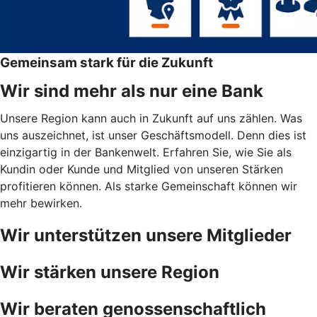
Gemeinsam stark für die Zukunft
Wir sind mehr als nur eine Bank
Unsere Region kann auch in Zukunft auf uns zählen. Was
uns auszeichnet, ist unser Geschäftsmodell. Denn dies ist
einzigartig in der Bankenwelt. Erfahren Sie, wie Sie als
Kundin oder Kunde und Mitglied von unseren Stärken
profitieren können. Als starke Gemeinschaft können wir
mehr bewirken.
Wir unterstützen unsere Mitglieder
Wir stärken unsere Region
Wir beraten genossenschaftlich