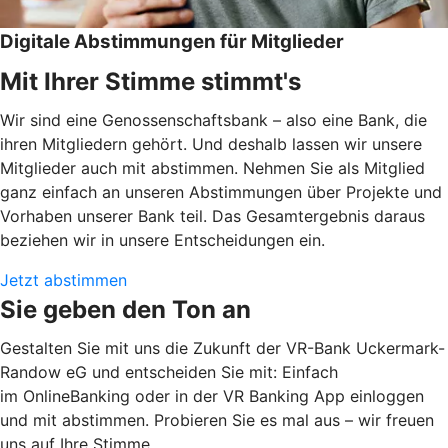
Digitale Abstimmungen für Mitglieder
Mit Ihrer Stimme stimmt's
Wir sind eine Genossenschaftsbank – also eine Bank, die
ihren Mitgliedern gehört. Und deshalb lassen wir unsere
Mitglieder auch mit abstimmen. Nehmen Sie als Mitglied
ganz einfach an unseren Abstimmungen über Projekte und
Vorhaben unserer Bank teil. Das Gesamtergebnis daraus
beziehen wir in unsere Entscheidungen ein.
Jetzt abstimmen
Sie geben den Ton an
Gestalten Sie mit uns die Zukunft der VR-Bank Uckermark-
Randow eG und entscheiden Sie mit: Einfach
im OnlineBanking oder in der VR Banking App einloggen
und mit abstimmen. Probieren Sie es mal aus – wir freuen
uns auf Ihre Stimme.