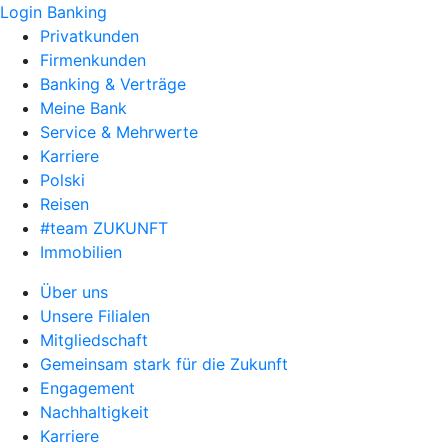
Login Banking
Privatkunden
Firmenkunden
Banking & Verträge
Meine Bank
Service & Mehrwerte
Karriere
Polski
Reisen
#team ZUKUNFT
Immobilien
Über uns
Unsere Filialen
Mitgliedschaft
Gemeinsam stark für die Zukunft
Engagement
Nachhaltigkeit
Karriere