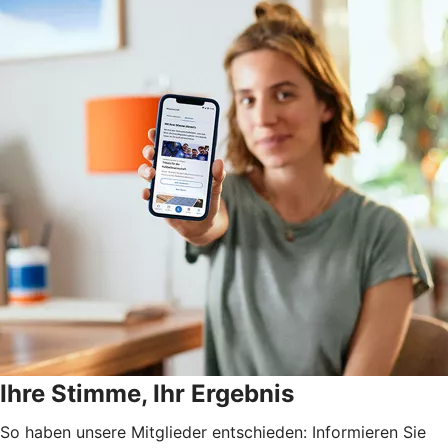
Ihre Stimme, Ihr Ergebnis
So haben unsere Mitglieder entschieden: Informieren Sie