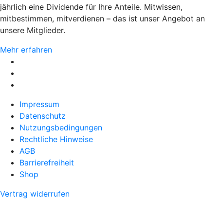
jährlich eine Dividende für Ihre Anteile. Mitwissen,
mitbestimmen, mitverdienen – das ist unser Angebot an
unsere Mitglieder.
Mehr erfahren
Impressum
Datenschutz
Nutzungsbedingungen
Rechtliche Hinweise
AGB
Barrierefreiheit
Shop
Vertrag widerrufen