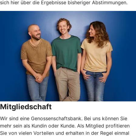
sich hier über die Ergebnisse bisheriger Abstimmungen.
Mitgliedschaft
Wir sind eine Genossenschaftsbank. Bei uns können Sie
mehr sein als Kundin oder Kunde. Als Mitglied profitieren
Sie von vielen Vorteilen und erhalten in der Regel einmal