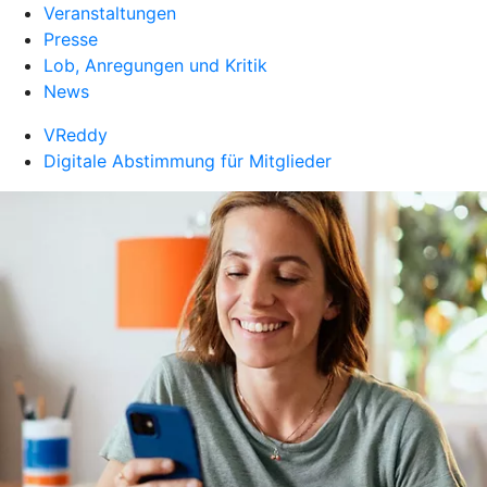
Veranstaltungen
Presse
Lob, Anregungen und Kritik
News
VReddy
Digitale Abstimmung für Mitglieder