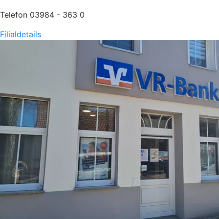
Telefon 03984 - 363 0
Filialdetails