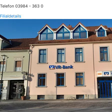
Telefon 03984 - 363 0
Filialdetails