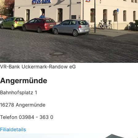
VR-Bank Uckermark-Randow eG
Angermünde
Bahnhofsplatz 1
16278 Angermünde
Telefon 03984 - 363 0
Filialdetails