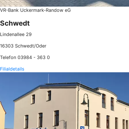
VR-Bank Uckermark-Randow eG
Schwedt
Lindenallee 29
16303 Schwedt/Oder
Telefon 03984 - 363 0
Filialdetails