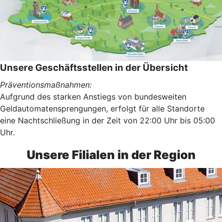
Unsere Geschäftsstellen in der Übersicht
Präventionsmaßnahmen:
Aufgrund des starken Anstiegs von bundesweiten
Geldautomatensprengungen, erfolgt für alle Standorte
eine Nachtschließung in der Zeit von 22:00 Uhr bis 05:00
Uhr.
Unsere Filialen in der Region