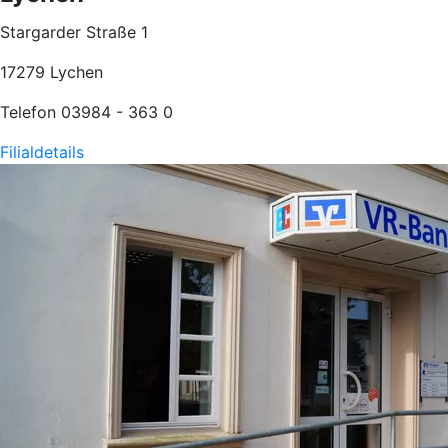
Stargarder Straße 1
17279 Lychen
Telefon 03984 - 363 0
Filialdetails