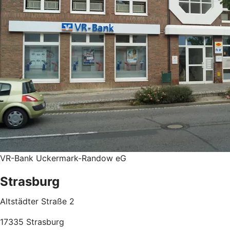
VR-Bank Uckermark-Randow eG
Strasburg
Altstädter Straße 2
17335 Strasburg