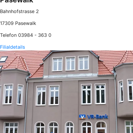
Bahnhofstrasse 2
17309 Pasewalk
Telefon 03984 - 363 0
Filialdetails