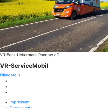
VR-Bank Uckermark-Randow eG
VR-ServiceMobil
Filialdetails
Impressum
Datenschutz