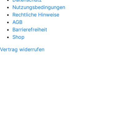
Nutzungsbedingungen
Rechtliche Hinweise
AGB
Barrierefreiheit
Shop
Vertrag widerrufen