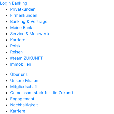
Login Banking
Privatkunden
Firmenkunden
Banking & Verträge
Meine Bank
Service & Mehrwerte
Karriere
Polski
Reisen
#team ZUKUNFT
Immobilien
Über uns
Unsere Filialen
Mitgliedschaft
Gemeinsam stark für die Zukunft
Engagement
Nachhaltigkeit
Karriere