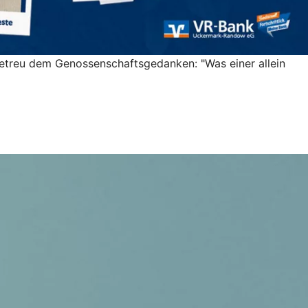
Getreu dem Genossenschaftsgedanken: "Was einer allein