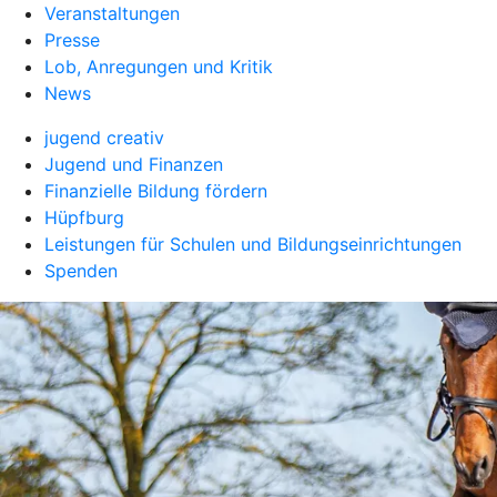
Veranstaltungen
Presse
Lob, Anregungen und Kritik
News
jugend creativ
Jugend und Finanzen
Finanzielle Bildung fördern
Hüpfburg
Leistungen für Schulen und Bildungseinrichtungen
Spenden