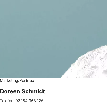
Marketing/Vertrieb
Doreen Schmidt
Telefon: 03984 363 126