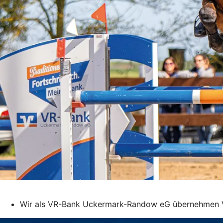
Wir als VR-Bank Uckermark-Randow eG übernehmen Ver