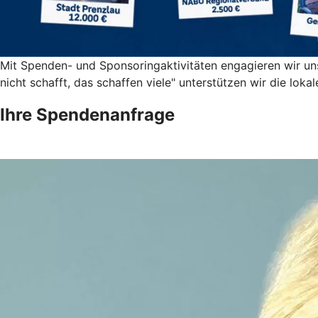
Mit Spenden- und Sponsoringaktivitäten engagieren wir un
nicht schafft, das schaffen viele" unterstützen wir die lok
Ihre Spendenanfrage