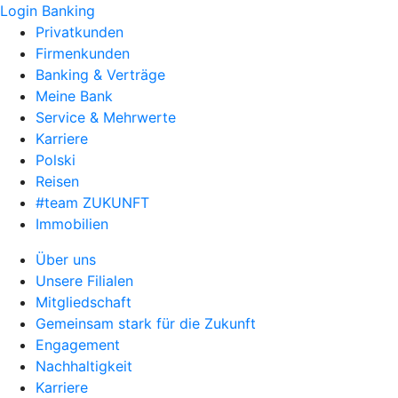
Login Banking
Privatkunden
Firmenkunden
Banking & Verträge
Meine Bank
Service & Mehrwerte
Karriere
Polski
Reisen
#team ZUKUNFT
Immobilien
Über uns
Unsere Filialen
Mitgliedschaft
Gemeinsam stark für die Zukunft
Engagement
Nachhaltigkeit
Karriere