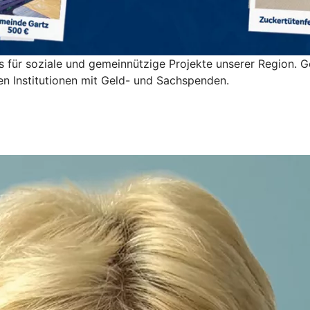
s für soziale und gemeinnützige Projekte unserer Region. 
alen Institutionen mit Geld- und Sachspenden.