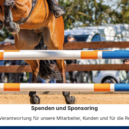
Spenden und Sponsoring
antwortung für unsere Mitarbeiter, Kunden und für die R