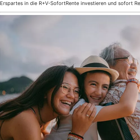
Erspartes in die R+V-SofortRente investieren und sofort 