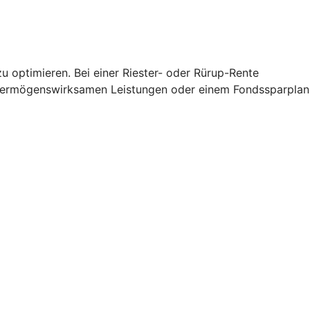
u optimieren. Bei einer Riester- oder Rürup-Rente
 vermögenswirksamen Leistungen oder einem Fondssparplan