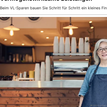
Beim VL-Sparen bauen Sie Schritt für Schritt ein kleines Fin