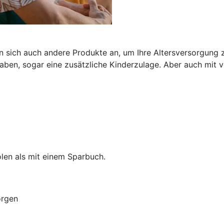
n sich auch andere Produkte an, um Ihre Altersversorgung z
ben, sogar eine zusätzliche Kinderzulage. Aber auch mit
len als mit einem Sparbuch.
orgen