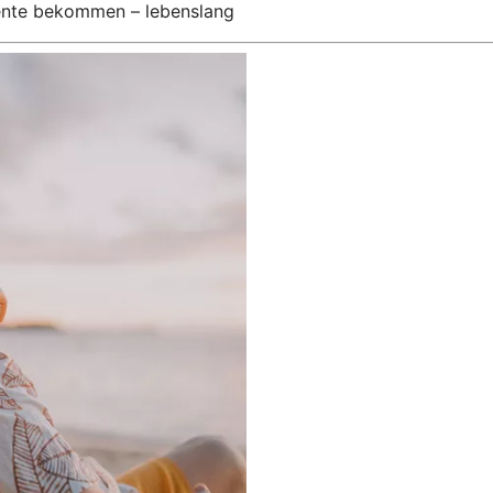
Rente bekommen – lebenslang