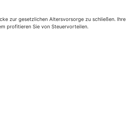
cke zur gesetzlichen Altersvorsorge zu schließen. Ihre
 profitieren Sie von Steuervorteilen.