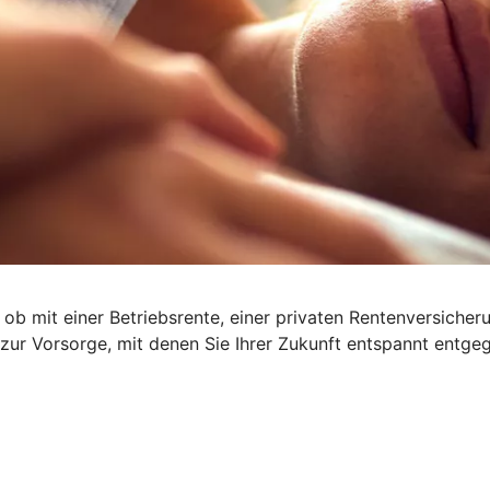
 ob mit einer Betriebsrente, einer privaten Rentenversiche
 zur Vorsorge, mit denen Sie Ihrer Zukunft entspannt entge