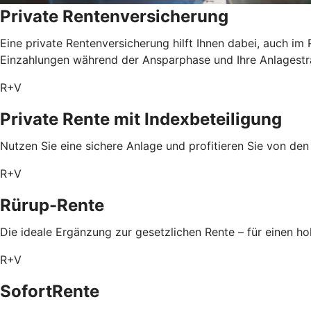
Private Rentenversicherung
Eine private Rentenversicherung hilft Ihnen dabei, auch im
Einzahlungen während der Ansparphase und Ihre Anlagestrat
R+V
Private Rente mit Index­beteiligung
Nutzen Sie eine sichere Anlage und profitieren Sie von de
R+V
Rürup-Rente
Die ideale Ergänzung zur gesetzlichen Rente – für einen 
R+V
SofortRente