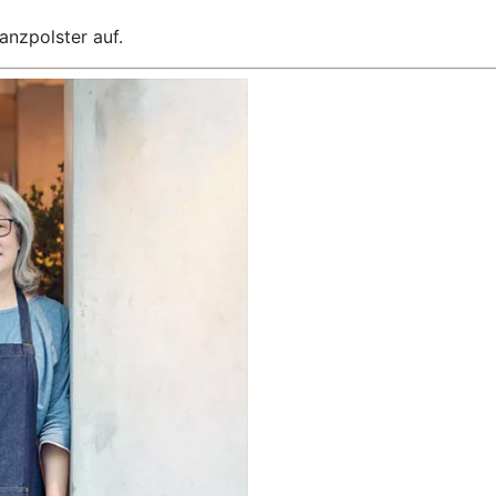
anzpolster auf.