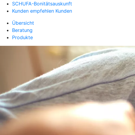
SCHUFA-Bonitätsauskunft
Kunden empfehlen Kunden
Übersicht
Beratung
Produkte