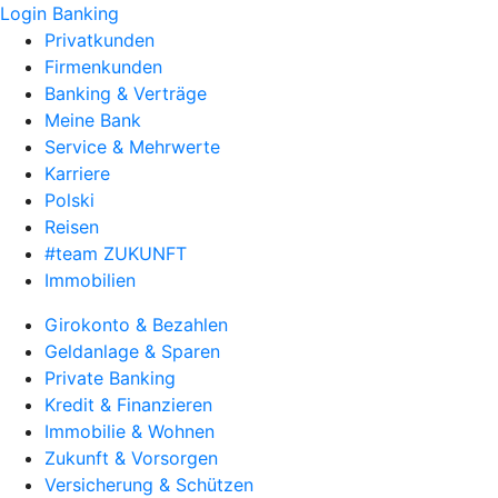
Login Banking
Privatkunden
Firmenkunden
Banking & Verträge
Meine Bank
Service & Mehrwerte
Karriere
Polski
Reisen
#team ZUKUNFT
Immobilien
Girokonto & Bezahlen
Geldanlage & Sparen
Private Banking
Kredit & Finanzieren
Immobilie & Wohnen
Zukunft & Vorsorgen
Versicherung & Schützen