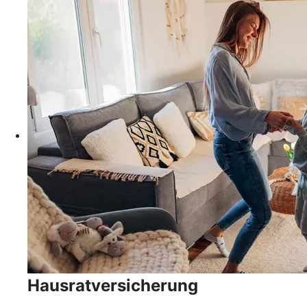
Hausratversicherung