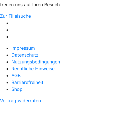
freuen uns auf Ihren Besuch.
Zur Filialsuche
Impressum
Datenschutz
Nutzungsbedingungen
Rechtliche Hinweise
AGB
Barrierefreiheit
Shop
Vertrag widerrufen