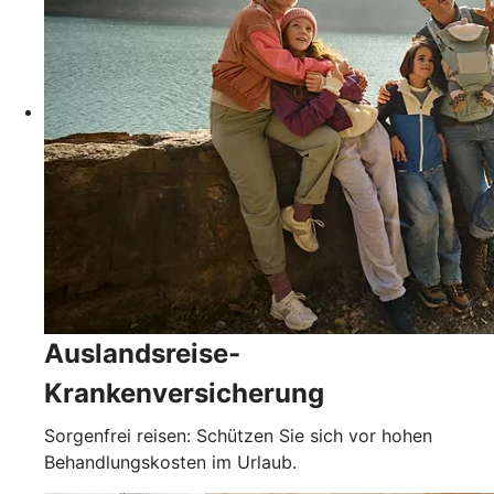
Auslandsreise-
Krankenversicherung
Sorgenfrei reisen: Schützen Sie sich vor hohen
Behandlungskosten im Urlaub.