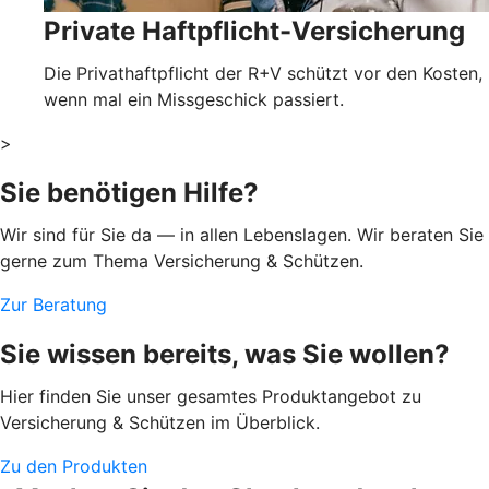
Private Haftpflicht-Versicherung
Die Privathaftpflicht der R+V schützt vor den Kosten,
wenn mal ein Missgeschick passiert.
>
Sie benötigen Hilfe?
Wir sind für Sie da — in allen Lebenslagen. Wir beraten Sie
gerne zum Thema Versicherung & Schützen.
Zur Beratung
Sie wissen bereits, was Sie wollen?
Hier finden Sie unser gesamtes Produktangebot zu
Versicherung & Schützen im Überblick.
Zu den Produkten