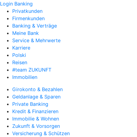
Login Banking
Privatkunden
Firmenkunden
Banking & Verträge
Meine Bank
Service & Mehrwerte
Karriere
Polski
Reisen
#team ZUKUNFT
Immobilien
Girokonto & Bezahlen
Geldanlage & Sparen
Private Banking
Kredit & Finanzieren
Immobilie & Wohnen
Zukunft & Vorsorgen
Versicherung & Schützen