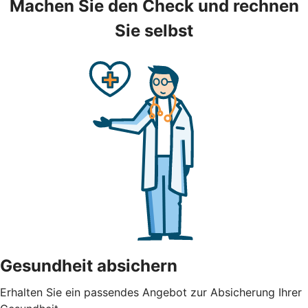
Machen Sie den Check und rechnen
Sie selbst
Gesundheit absichern
Erhalten Sie ein passendes Angebot zur Absicherung Ihrer