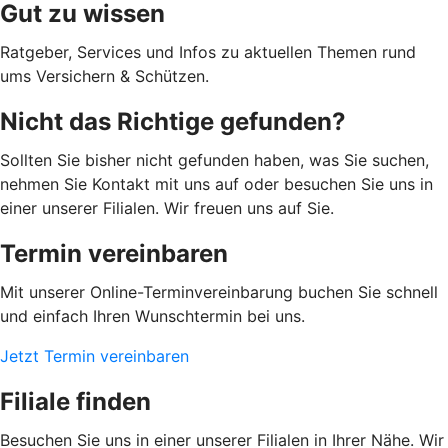
Gut zu wissen
Ratgeber, Services und Infos zu aktuellen Themen rund
ums Versichern & Schützen.
Nicht das Richtige gefunden?
Sollten Sie bisher nicht gefunden haben, was Sie suchen,
nehmen Sie Kontakt mit uns auf oder besuchen Sie uns in
einer unserer Filialen. Wir freuen uns auf Sie.
Termin vereinbaren
Mit unserer Online-Terminvereinbarung buchen Sie schnell
und einfach Ihren Wunschtermin bei uns.
Jetzt Termin vereinbaren
Filiale finden
Besuchen Sie uns in einer unserer Filialen in Ihrer Nähe. Wir