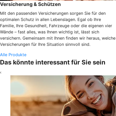
Versicherung & Schützen
Mit den passenden Versicherungen sorgen Sie für den
optimalen Schutz in allen Lebenslagen. Egal ob Ihre
Familie, Ihre Gesundheit, Fahrzeuge oder die eigenen vier
Wände – fast alles, was Ihnen wichtig ist, lässt sich
versichern. Gemeinsam mit Ihnen finden wir heraus, welche
Versicherungen für Ihre Situation sinnvoll sind.
Alle Produkte
Das könnte interessant für Sie sein
‹