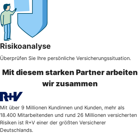
Risikoanalyse
Überprüfen Sie Ihre persönliche Versicherungssituation.
Mit diesem starken Partner arbeiten
wir zusammen
Mit über 9 Millionen Kundinnen und Kunden, mehr als
18.400 Mitarbeitenden und rund 26 Millionen versicherten
Risiken ist R+V einer der größten Versicherer
Deutschlands.