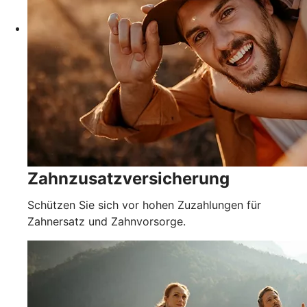
Zahnzusatzversicherung
Schützen Sie sich vor hohen Zuzahlungen für
Zahnersatz und Zahnvorsorge.