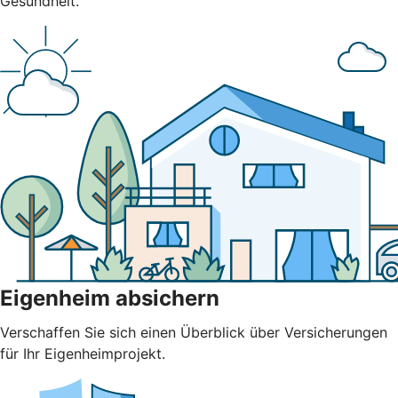
Gesundheit.
Eigenheim absichern
Verschaffen Sie sich einen Überblick über Versicherungen
für Ihr Eigenheimprojekt.