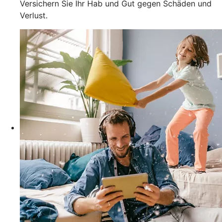
Versichern Sie Ihr Hab und Gut gegen Schäden und
Verlust.