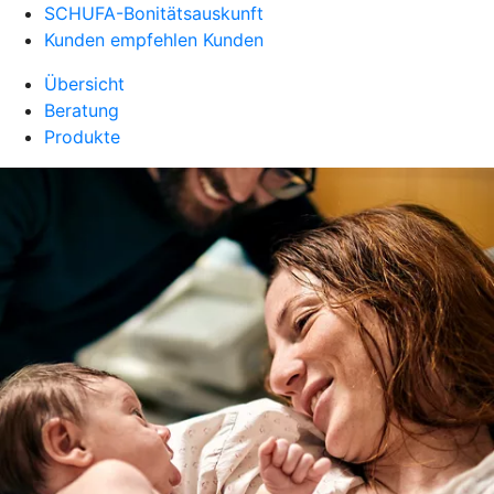
SCHUFA-Bonitätsauskunft
Kunden empfehlen Kunden
Übersicht
Beratung
Produkte