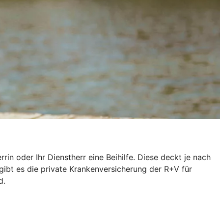
n oder Ihr Dienstherr eine Beihilfe. Diese deckt je nach
gibt es die private Krankenversicherung der R+V für
d.