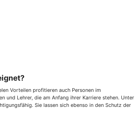
eignet?
len Vorteilen profitieren auch Personen im
n und Lehrer, die am Anfang ihrer Karriere stehen. Unter
igungsfähig. Sie lassen sich ebenso in den Schutz der