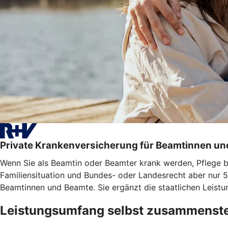
Private Krankenversicherung für Beamtinnen u
Wenn Sie als Beamtin oder Beamter krank werden, Pflege bra
Familiensituation und Bundes- oder Landesrecht aber nur 5
Beamtinnen und Beamte. Sie ergänzt die staatlichen Leistu
Leistungsumfang selbst zusammenste