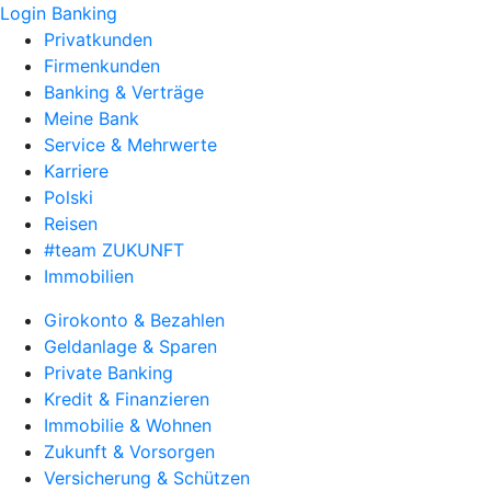
Login Banking
Privatkunden
Firmenkunden
Banking & Verträge
Meine Bank
Service & Mehrwerte
Karriere
Polski
Reisen
#team ZUKUNFT
Immobilien
Girokonto & Bezahlen
Geldanlage & Sparen
Private Banking
Kredit & Finanzieren
Immobilie & Wohnen
Zukunft & Vorsorgen
Versicherung & Schützen