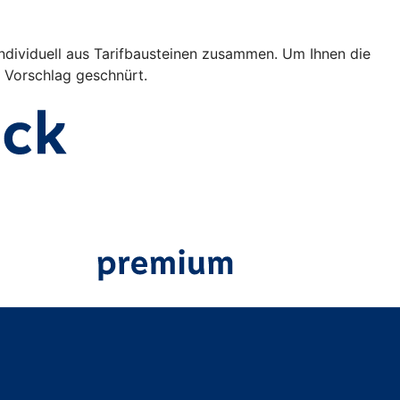
individuell aus Tarifbausteinen zusammen. Um Ihnen die
s Vorschlag geschnürt.