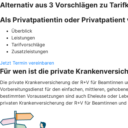
Alternativ aus 3 Vorschlägen zu Tari
Als Privatpatientin oder Privatpatient 
Überblick
Leistungen
Tarifvorschläge
Zusatzleistungen
Jetzt Termin vereinbaren
Für wen ist die private Krankenversi
Die private Krankenversicherung der R+V für Beamtinnen un
Vorbereitungsdienst für den einfachen, mittleren, gehobene
bestimmten Voraussetzungen sind auch Eheleute oder Leben
privaten Krankenversicherung der R+V für Beamtinnen und 