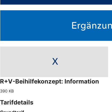
R+V-Beihilfekonzept: Information
390 KB
Tarifdetails