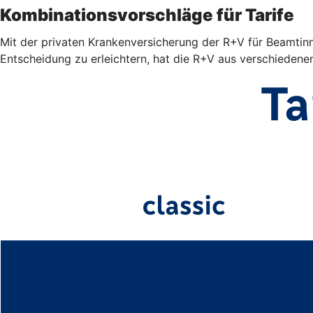
Kombinationsvorschläge für Tarife
Mit der privaten Krankenversicherung der R+V für Beamtinn
Entscheidung zu erleichtern, hat die R+V aus verschiedene