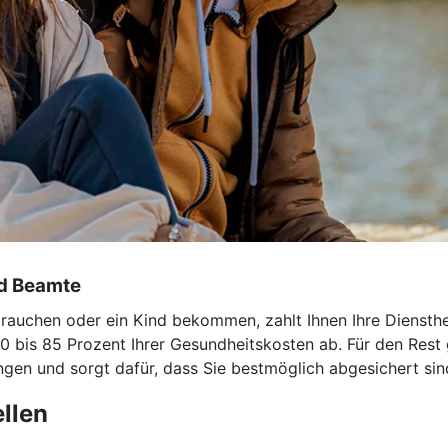
nd Beamte
uchen oder ein Kind bekommen, zahlt Ihnen Ihre Dienstherri
0 bis 85 Prozent Ihrer Gesundheitskosten ab. Für den Rest 
ngen und sorgt dafür, dass Sie bestmöglich abgesichert sin
llen