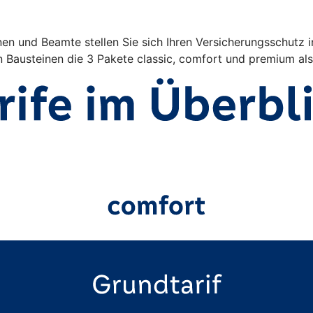
en und Beamte stellen Sie sich Ihren Versicherungsschutz 
n Bausteinen die 3 Pakete classic, comfort und premium al