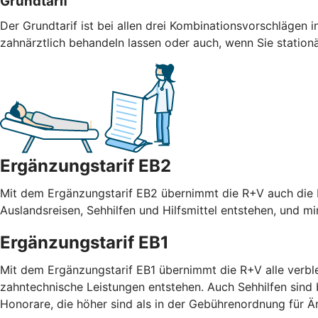
Grundtarif
Der Grundtarif ist bei allen drei Kombinationsvorschlägen i
zahnärztlich behandeln lassen oder auch, wenn Sie statio
Ergänzungstarif EB2
Mit dem Ergänzungstarif EB2 übernimmt die R+V auch die R
Auslandsreisen, Sehhilfen und Hilfsmittel entstehen, und m
Ergänzungstarif EB1
Mit dem Ergänzungstarif EB1 übernimmt die R+V alle verble
zahntechnische Leistungen entstehen. Auch Sehhilfen sind
Honorare, die höher sind als in der Gebührenordnung für