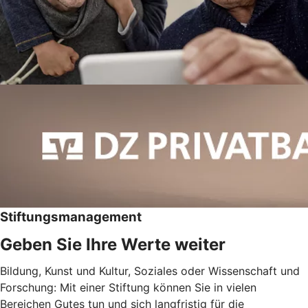
Stiftungsmanagement
Geben Sie Ihre Werte weiter
Bildung, Kunst und Kultur, Soziales oder Wissenschaft und
Forschung: Mit einer Stiftung können Sie in vielen
Bereichen Gutes tun und sich langfristig für die