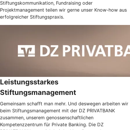
Stiftungskommunikation, Fundraising oder
Projektmanagement teilen wir gerne unser Know-how aus
erfolgreicher Stiftungspraxis.
Leistungsstarkes
Stiftungsmanagement
Gemeinsam schafft man mehr. Und deswegen arbeiten wir
beim Stiftungsmanagement mit der DZ PRIVATBANK
zusammen, unserem genossenschaftlichen
Kompetenzzentrum für Private Banking. Die DZ