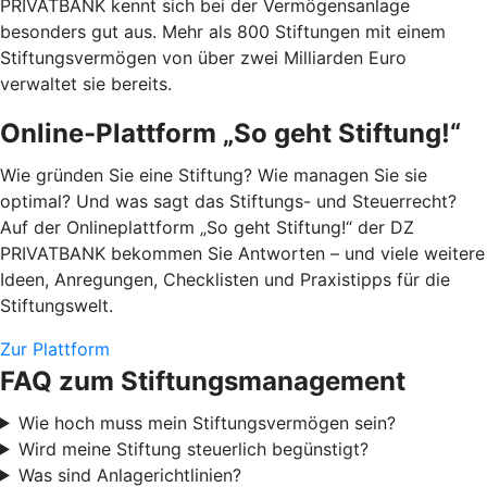
PRIVATBANK kennt sich bei der Vermögensanlage
besonders gut aus. Mehr als 800 Stiftungen mit einem
Stiftungsvermögen von über zwei Milliarden Euro
verwaltet sie bereits.
Online-Plattform „So geht Stiftung!“
Wie gründen Sie eine Stiftung? Wie managen Sie sie
optimal? Und was sagt das Stiftungs- und Steuerrecht?
Auf der Onlineplattform „So geht Stiftung!“ der DZ
PRIVATBANK bekommen Sie Antworten – und viele weitere
Ideen, Anregungen, Checklisten und Praxistipps für die
Stiftungswelt.
Zur Plattform
FAQ zum Stiftungsmanagement
Wie hoch muss mein Stiftungsvermögen sein?
Wird meine Stiftung steuerlich begünstigt?
Was sind Anlagerichtlinien?