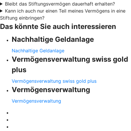
Bleibt das Stiftungsvermögen dauerhaft erhalten?
Kann ich auch nur einen Teil meines Vermögens in eine
Stiftung einbringen?
Das könnte Sie auch interessieren
Nachhaltige Geldanlage
Nachhaltige Geldanlage
Vermögensverwaltung swiss gold
plus
Vermögensverwaltung swiss gold plus
Vermögensverwaltung
Vermögensverwaltung