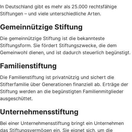
In Deutschland gibt es mehr als 25.000 rechtsfähige
Stiftungen – und viele unterschiedliche Arten.
Gemeinnützige Stiftung
Die gemeinnützige Stiftung ist die bekannteste
Stiftungsform. Sie fördert Stiftungszwecke, die dem
Gemeinwohl dienen, und ist dadurch steuerlich begünstigt.
Familienstiftung
Die Familienstiftung ist privatnützig und sichert die
Stifterfamilie über Generationen finanziell ab. Erträge der
Stiftung werden an die begünstigten Familienmitglieder
ausgeschüttet.
Unternehmensstiftung
Bei einer Unternehmensstiftung bringt ein Unternehmen
das Stiftungsvermögen ein. Sie eignet sich, um die