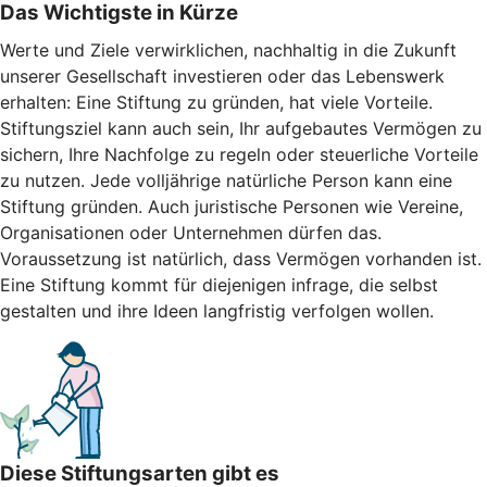
Das Wichtigste in Kürze
Werte und Ziele verwirklichen, nachhaltig in die Zukunft
unserer Gesellschaft investieren oder das Lebenswerk
erhalten: Eine Stiftung zu gründen, hat viele Vorteile.
Stiftungsziel kann auch sein, Ihr aufgebautes Vermögen zu
sichern, Ihre Nachfolge zu regeln oder steuerliche Vorteile
zu nutzen. Jede volljährige natürliche Person kann eine
Stiftung gründen. Auch juristische Personen wie Vereine,
Organisationen oder Unternehmen dürfen das.
Voraussetzung ist natürlich, dass Vermögen vorhanden ist.
Eine Stiftung kommt für diejenigen infrage, die selbst
gestalten und ihre Ideen langfristig verfolgen wollen.
Diese Stiftungsarten gibt es