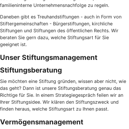
familieninterne Unternehmensnachfolge zu regeln.
Daneben gibt es Treuhandstiftungen - auch in Form von
Stiftergemeinschaften - Bürgerstiftungen, kirchliche
Stiftungen und Stiftungen des öffentlichen Rechts. Wir
beraten Sie gern dazu, welche Stiftungsart für Sie
geeignet ist.
Unser Stiftungsmanagement
Stiftungsberatung
Sie möchten eine Stiftung gründen, wissen aber nicht, wie
das geht? Dann ist unsere Stiftungsberatung genau das
Richtige für Sie. In einem Strategiegespräch feilen wir an
Ihrer Stiftungsidee. Wir klären den Stiftungszweck und
finden heraus, welche Stiftungsart zu Ihnen passt.
Vermögensmanagement