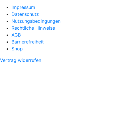
Impressum
Datenschutz
Nutzungsbedingungen
Rechtliche Hinweise
AGB
Barrierefreiheit
Shop
Vertrag widerrufen