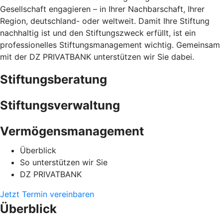
Gesellschaft engagieren – in Ihrer Nachbarschaft, Ihrer
Region, deutschland- oder weltweit. Damit Ihre Stiftung
nachhaltig ist und den Stiftungszweck erfüllt, ist ein
professionelles Stiftungsmanagement wichtig. Gemeinsam
mit der DZ PRIVATBANK unterstützen wir Sie dabei.
Stiftungsberatung
Stiftungsverwaltung
Vermögensmanagement
Überblick
So unterstützen wir Sie
DZ PRIVATBANK
Jetzt Termin vereinbaren
Überblick