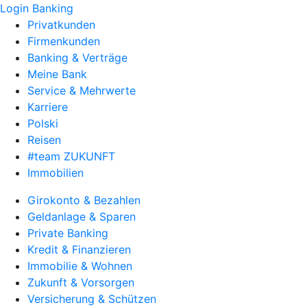
Login Banking
Privatkunden
Firmenkunden
Banking & Verträge
Meine Bank
Service & Mehrwerte
Karriere
Polski
Reisen
#team ZUKUNFT
Immobilien
Girokonto & Bezahlen
Geldanlage & Sparen
Private Banking
Kredit & Finanzieren
Immobilie & Wohnen
Zukunft & Vorsorgen
Versicherung & Schützen