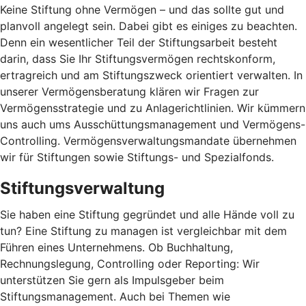
Keine Stiftung ohne Vermögen – und das sollte gut und
planvoll angelegt sein. Dabei gibt es einiges zu beachten.
Denn ein wesentlicher Teil der Stiftungsarbeit besteht
darin, dass Sie Ihr Stiftungsvermögen rechtskonform,
ertragreich und am Stiftungszweck orientiert verwalten. In
unserer Vermögensberatung klären wir Fragen zur
Vermögensstrategie und zu Anlagerichtlinien. Wir kümmern
uns auch ums Ausschüttungsmanagement und Vermögens-
Controlling. Vermögensverwaltungsmandate übernehmen
wir für Stiftungen sowie Stiftungs- und Spezialfonds.
Stiftungsverwaltung
Sie haben eine Stiftung gegründet und alle Hände voll zu
tun? Eine Stiftung zu managen ist vergleichbar mit dem
Führen eines Unternehmens. Ob Buchhaltung,
Rechnungslegung, Controlling oder Reporting: Wir
unterstützen Sie gern als Impulsgeber beim
Stiftungsmanagement. Auch bei Themen wie