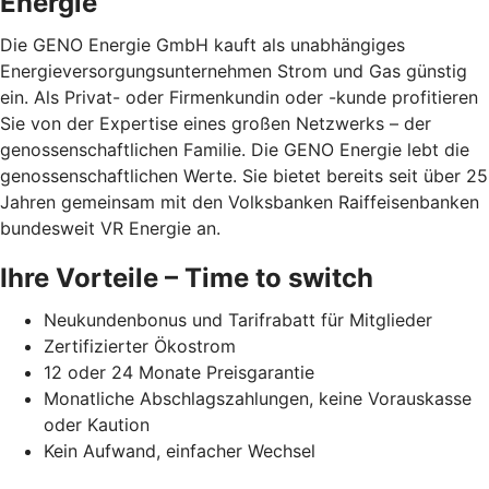
Energie
Die GENO Energie GmbH kauft als unabhängiges
Energieversorgungsunternehmen Strom und Gas günstig
ein. Als Privat- oder Firmenkundin oder -kunde profitieren
Sie von der Expertise eines großen Netzwerks – der
genossenschaftlichen Familie. Die GENO Energie lebt die
genossenschaftlichen Werte. Sie bietet bereits seit über 25
Jahren gemeinsam mit den Volksbanken Raiffeisenbanken
bundesweit VR Energie an.
Ihre Vorteile – Time to switch
Neukundenbonus und Tarifrabatt für Mitglieder
Zertifizierter Ökostrom
12 oder 24 Monate Preisgarantie
Monatliche Abschlagszahlungen, keine Vorauskasse
oder Kaution
Kein Aufwand, einfacher Wechsel