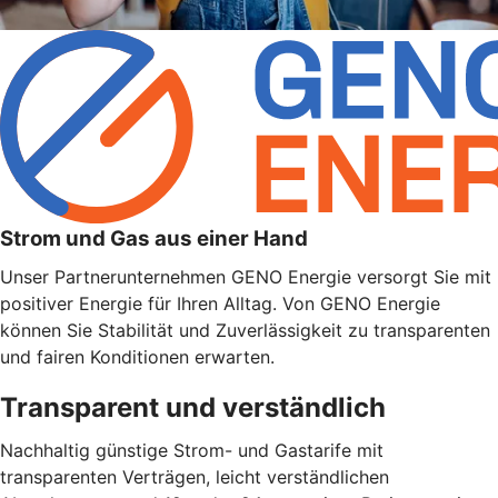
Strom und Gas aus einer Hand
Unser Partnerunternehmen GENO Energie versorgt Sie mit
positiver Energie für Ihren Alltag. Von GENO Energie
können Sie Stabilität und Zuverlässigkeit zu transparenten
und fairen Konditionen erwarten.
Transparent und verständlich
Nachhaltig günstige Strom- und Gastarife mit
transparenten Verträgen, leicht verständlichen