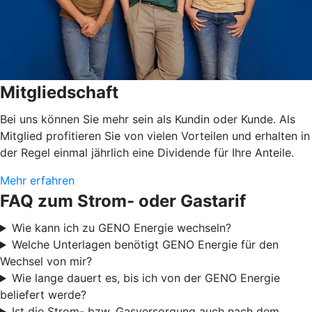
Mitgliedschaft
Bei uns können Sie mehr sein als Kundin oder Kunde. Als
Mitglied profitieren Sie von vielen Vorteilen und erhalten in
der Regel einmal jährlich eine Dividende für Ihre Anteile.
Mehr erfahren
FAQ zum Strom- oder Gastarif
Wie kann ich zu GENO Energie wechseln?
Welche Unterlagen benötigt GENO Energie für den
Wechsel von mir?
Wie lange dauert es, bis ich von der GENO Energie
beliefert werde?
Ist die Strom- bzw. Gasversorgung auch nach dem