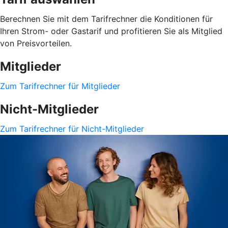
Berechnen Sie mit dem Tarifrechner die Konditionen für
Ihren Strom- oder Gastarif und profitieren Sie als Mitglied
von Preisvorteilen.
Mitglieder
Zum Tarifrechner für Mitglieder
Nicht-Mitglieder
Zum Tarifrechner für Nicht-Mitglieder