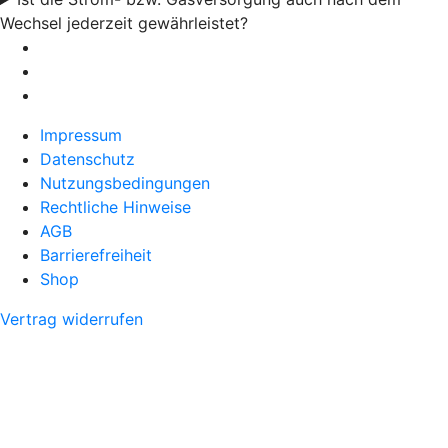
Wechsel jederzeit gewährleistet?
Impressum
Datenschutz
Nutzungsbedingungen
Rechtliche Hinweise
AGB
Barrierefreiheit
Shop
Vertrag widerrufen