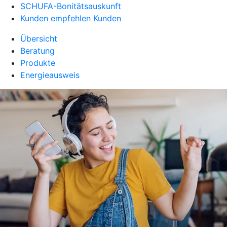
SCHUFA-Bonitätsauskunft
Kunden empfehlen Kunden
Übersicht
Beratung
Produkte
Energieausweis