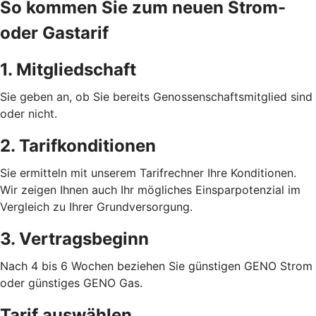
So kommen Sie zum neuen Strom-
oder Gastarif
1. Mitgliedschaft
Sie geben an, ob Sie bereits Genossenschaftsmitglied sind
oder nicht.
2. Tarifkonditionen
Sie ermitteln mit unserem Tarifrechner Ihre Konditionen.
Wir zeigen Ihnen auch Ihr mögliches Einsparpotenzial im
Vergleich zu Ihrer Grundversorgung.
3. Vertragsbeginn
Nach 4 bis 6 Wochen beziehen Sie günstigen GENO Strom
oder günstiges GENO Gas.
Tarif auswählen