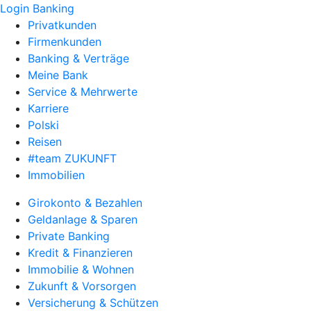
Login Banking
Privatkunden
Firmenkunden
Banking & Verträge
Meine Bank
Service & Mehrwerte
Karriere
Polski
Reisen
#team ZUKUNFT
Immobilien
Girokonto & Bezahlen
Geldanlage & Sparen
Private Banking
Kredit & Finanzieren
Immobilie & Wohnen
Zukunft & Vorsorgen
Versicherung & Schützen