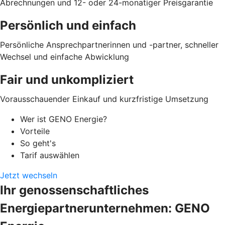
Abrechnungen und 12- oder 24-monatiger Preisgarantie
Persönlich und einfach
Persönliche Ansprechpartnerinnen und -partner, schneller
Wechsel und einfache Abwicklung
Fair und unkompliziert
Vorausschauender Einkauf und kurzfristige Umsetzung
Wer ist GENO Energie?
Vorteile
So geht's
Tarif auswählen
Jetzt wechseln
Ihr genossenschaftliches
Energiepartnerunternehmen: GENO