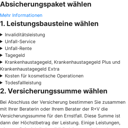
Absicherungspaket wählen
Mehr Informationen
1. Leistungsbausteine wählen
Invaliditätsleistung
Unfall-Service
Unfall-Rente
Tagegeld
Krankenhaustagegeld, Krankenhaustagegeld Plus und
Krankenhaustagegeld Extra
Kosten für kosmetische Operationen
Todesfallleistung
2. Versicherungssumme wählen
Bei Abschluss der Versicherung bestimmen Sie zusammen
mit Ihrer Beraterin oder Ihrem Berater der R+V die
Versicherungssumme für den Ernstfall. Diese Summe ist
dann der Höchstbetrag der Leistung. Einige Leistungen,