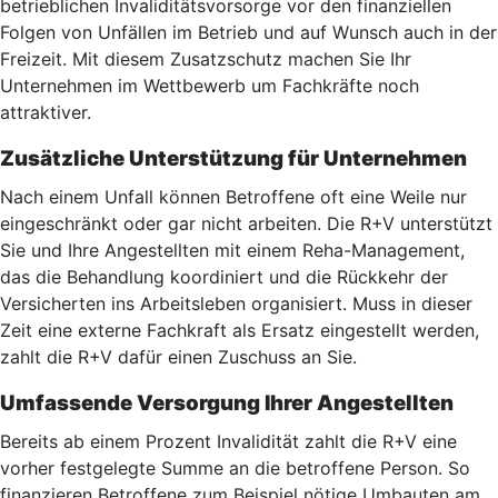
betrieblichen Invaliditätsvorsorge vor den finanziellen
Folgen von Unfällen im Betrieb und auf Wunsch auch in der
Freizeit. Mit diesem Zusatzschutz machen Sie Ihr
Unternehmen im Wettbewerb um Fachkräfte noch
attraktiver.
Zusätzliche Unterstützung für Unternehmen
Nach einem Unfall können Betroffene oft eine Weile nur
eingeschränkt oder gar nicht arbeiten. Die R+V unterstützt
Sie und Ihre Angestellten mit einem Reha-Management,
das die Behandlung koordiniert und die Rückkehr der
Versicherten ins Arbeitsleben organisiert. Muss in dieser
Zeit eine externe Fachkraft als Ersatz eingestellt werden,
zahlt die R+V dafür einen Zuschuss an Sie.
Umfassende Versorgung Ihrer Angestellten
Bereits ab einem Prozent Invalidität zahlt die R+V eine
vorher festgelegte Summe an die betroffene Person. So
finanzieren Betroffene zum Beispiel nötige Umbauten am