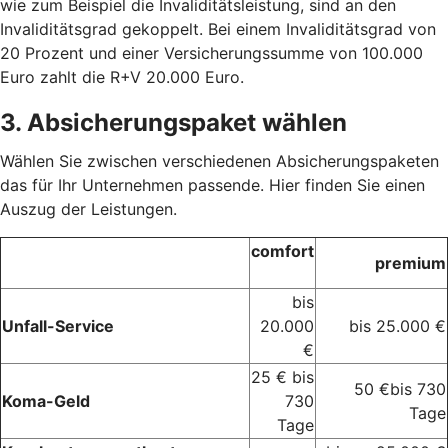
wie zum Beispiel die Invaliditätsleistung, sind an den
Invaliditätsgrad gekoppelt. Bei einem Invaliditätsgrad von
20 Prozent und einer Versicherungssumme von 100.000
Euro zahlt die R+V 20.000 Euro.
3. Absicherungspaket wählen
Wählen Sie zwischen verschiedenen Absicherungspaketen
das für Ihr Unternehmen passende. Hier finden Sie einen
Auszug der Leistungen.
comfort
premium
bis
Unfall-Service
20.000
bis 25.000 €
€
25 € bis
50 €bis 730
Koma-Geld
730
Tage
Tage