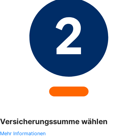
Versicherungssumme wählen
Mehr Informationen