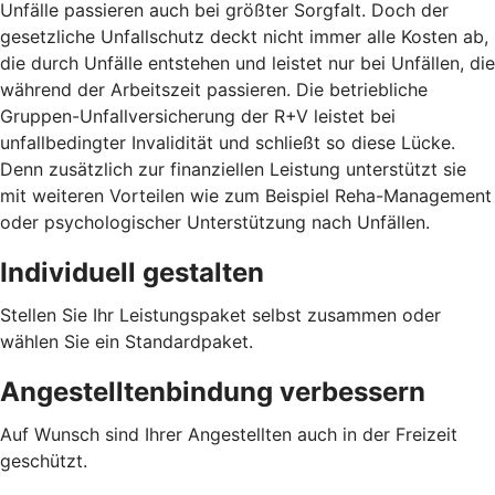
Unfälle passieren auch bei größter Sorgfalt. Doch der
gesetzliche Unfallschutz deckt nicht immer alle Kosten ab,
die durch Unfälle entstehen und leistet nur bei Unfällen, die
während der Arbeitszeit passieren. Die betriebliche
Gruppen-Unfallversicherung der R+V leistet bei
unfallbedingter Invalidität und schließt so diese Lücke.
Denn zusätzlich zur finanziellen Leistung unterstützt sie
mit weiteren Vorteilen wie zum Beispiel Reha-Management
oder psychologischer Unterstützung nach Unfällen.
Individuell gestalten
Stellen Sie Ihr Leistungspaket selbst zusammen oder
wählen Sie ein Standardpaket.
Angestelltenbindung verbessern
Auf Wunsch sind Ihrer Angestellten auch in der Freizeit
geschützt.