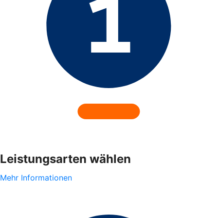
Leistungsarten wählen
Mehr Informationen