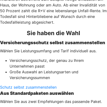
Haus, der Wohnung oder am Auto. Ab einer Invalidität von
50 Prozent zahlt die R+V eine lebenslange Unfall-Rente. Im
Todesfall sind Hinterbliebene auf Wunsch durch eine
Todesfallleistung abgesichert.
Sie haben die Wahl
Versicherungsschutz selbst zusammenstellen
Wählen Sie Leistungsumfang und Tarif individuell aus.
Versicherungsschutz, der genau zu Ihrem
Unternehmen passt
Große Auswahl an Leistungsarten und
Versicherungssummen
Schutz selbst zusammenstellen
Aus Standardpaketen auswählen
Wählen Sie aus zwei Empfehlungen das passende Paket.