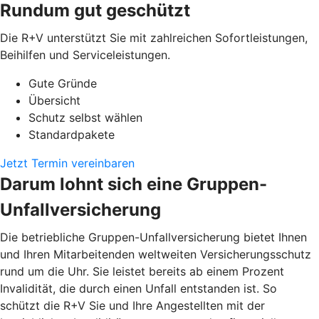
Rundum gut geschützt
Die R+V unterstützt Sie mit zahlreichen Sofortleistungen,
Beihilfen und Serviceleistungen.
Gute Gründe
Übersicht
Schutz selbst wählen
Standardpakete
Jetzt Termin vereinbaren
Darum lohnt sich eine Gruppen-
Unfallversicherung
Die betriebliche Gruppen-Unfallversicherung bietet Ihnen
und Ihren Mitarbeitenden weltweiten Versicherungsschutz
rund um die Uhr. Sie leistet bereits ab einem Prozent
Invalidität, die durch einen Unfall entstanden ist. So
schützt die R+V Sie und Ihre Angestellten mit der