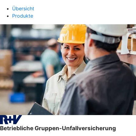
Übersicht
Produkte
Betriebliche Gruppen-Unfallversicherung