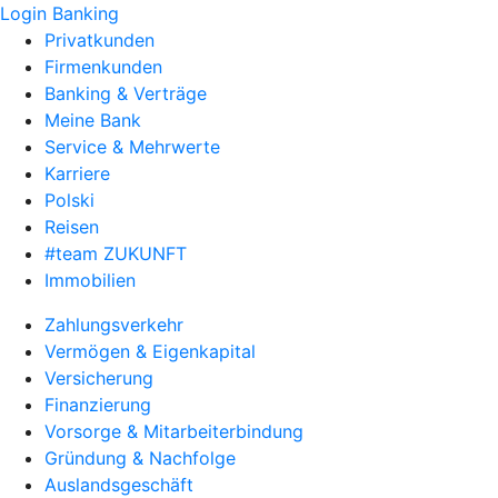
Login Banking
Privatkunden
Firmenkunden
Banking & Verträge
Meine Bank
Service & Mehrwerte
Karriere
Polski
Reisen
#team ZUKUNFT
Immobilien
Zahlungsverkehr
Vermögen & Eigenkapital
Versicherung
Finanzierung
Vorsorge & Mitarbeiterbindung
Gründung & Nachfolge
Auslandsgeschäft