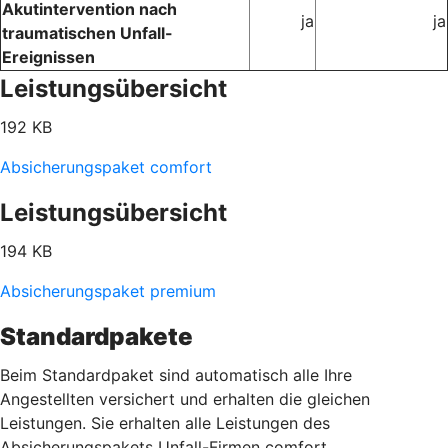
Akutintervention nach
ja
ja
traumatischen Unfall-
Ereignissen
Leistungsübersicht
192 KB
Absicherungspaket comfort
Leistungsübersicht
194 KB
Absicherungspaket premium
Standardpakete
Beim Standardpaket sind automatisch alle Ihre
Angestellten versichert und erhalten die gleichen
Leistungen. Sie erhalten alle Leistungen des
Absicherungspakets Unfall-Firmen comfort.