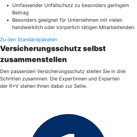
Umfassender Unfallschutz zu besonders geringem
Beitrag
Besonders geeignet für Unternehmen mit vielen
handwerklich oder körperlich tätigen Mitarbeitenden.
Zu den Standardpaketen
Versicherungsschutz selbst
zusammenstellen
Den passenden Versicherungsschutz stellen Sie in drei
Schritten zusammen. Die Expertinnen und Experten
der R+V stehen Ihnen dabei zur Seite.