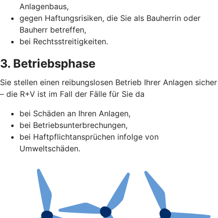
Anlagenbaus,
gegen Haftungsrisiken, die Sie als Bauherrin oder
Bauherr betreffen,
bei Rechtsstreitigkeiten.
3. Betriebsphase
Sie stellen einen reibungslosen Betrieb Ihrer Anlagen sicher
– die R+V ist im Fall der Fälle für Sie da
bei Schäden an Ihren Anlagen,
bei Betriebsunterbrechungen,
bei Haftpflichtansprüchen infolge von
Umweltschäden.