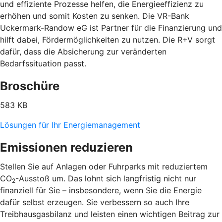
und effiziente Prozesse helfen, die Energieeffizienz zu
erhöhen und somit Kosten zu senken. Die VR-Bank
Uckermark-Randow eG ist Partner für die Finanzierung und
hilft dabei, Fördermöglichkeiten zu nutzen. Die R+V sorgt
dafür, dass die Absicherung zur veränderten
Bedarfssituation passt.
Broschüre
583 KB
Lösungen für Ihr Energiemanagement
Emissionen reduzieren
Stellen Sie auf Anlagen oder Fuhrparks mit reduziertem
CO
-Ausstoß um. Das lohnt sich langfristig nicht nur
2
finanziell für Sie – insbesondere, wenn Sie die Energie
dafür selbst erzeugen. Sie verbessern so auch Ihre
Treibhausgasbilanz und leisten einen wichtigen Beitrag zur