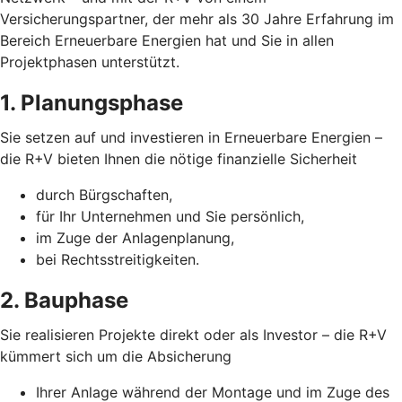
Versicherungspartner, der mehr als 30 Jahre Erfahrung im
Bereich Erneuerbare Energien hat und Sie in allen
Projektphasen unterstützt.
1. Planungsphase
Sie setzen auf und investieren in Erneuerbare Energien –
die R+V bieten Ihnen die nötige finanzielle Sicherheit
durch Bürgschaften,
für Ihr Unternehmen und Sie persönlich,
im Zuge der Anlagenplanung,
bei Rechtsstreitigkeiten.
2. Bauphase
Sie realisieren Projekte direkt oder als Investor – die R+V
kümmert sich um die Absicherung
Ihrer Anlage während der Montage und im Zuge des