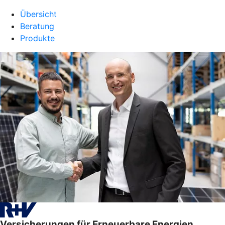
Übersicht
Beratung
Produkte
Versicherungen für Erneuerbare Energien