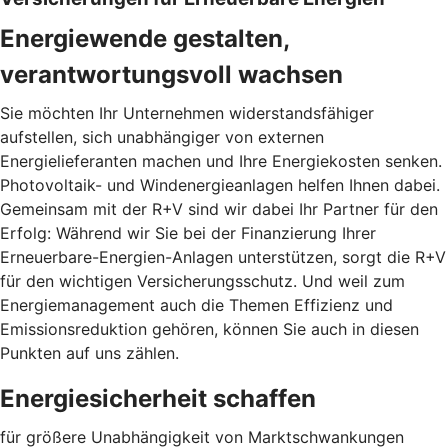
Energiewende gestalten,
verantwortungsvoll wachsen
Sie möchten Ihr Unternehmen widerstandsfähiger
aufstellen, sich unabhängiger von externen
Energielieferanten machen und Ihre Energiekosten senken.
Photovoltaik- und Windenergieanlagen helfen Ihnen dabei.
Gemeinsam mit der R+V sind wir dabei Ihr Partner für den
Erfolg: Während wir Sie bei der Finanzierung Ihrer
Erneuerbare-Energien-Anlagen unterstützen, sorgt die R+V
für den wichtigen Versicherungsschutz. Und weil zum
Energiemanagement auch die Themen Effizienz und
Emissionsreduktion gehören, können Sie auch in diesen
Punkten auf uns zählen.
Energiesicherheit schaffen
für größere Unabhängigkeit von Marktschwankungen