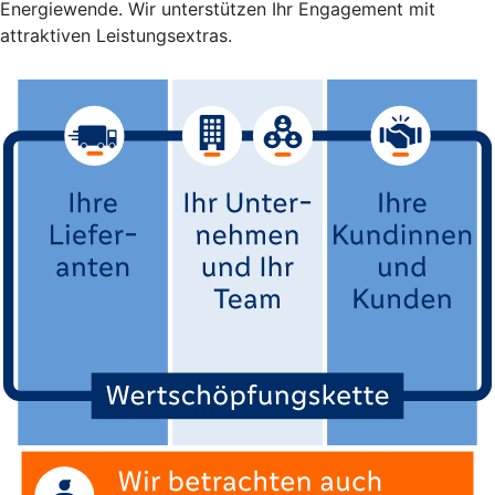
Energiewende. Wir unterstützen Ihr Engagement mit
attraktiven Leistungsextras.