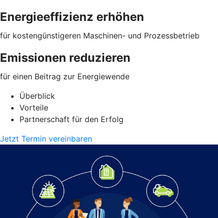
Energieeffizienz erhöhen
für kostengünstigeren Maschinen- und Prozessbetrieb
Emissionen reduzieren
für einen Beitrag zur Energiewende
Überblick
Vorteile
Partnerschaft für den Erfolg
Jetzt Termin vereinbaren