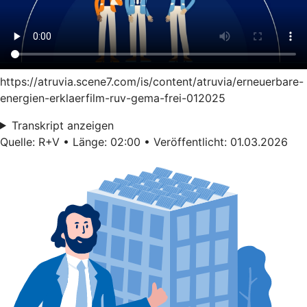
https://atruvia.scene7.com/is/content/atruvia/erneuerbare-
energien-erklaerfilm-ruv-gema-frei-012025
Transkript anzeigen
Quelle: R+V • Länge: 02:00 • Veröffentlicht: 01.03.2026