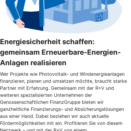
Energiesicherheit schaffen:
gemeinsam Erneuerbare-Energien-
Anlagen realisieren
Wer Projekte wie Photovoltaik- und Windenergieanlagen
finanzieren, planen und umsetzen möchte, braucht starke
Partner mit Erfahrung. Gemeinsam mit der R+V und
weiteren spezialisierten Unternehmen der
Genossenschaftlichen FinanzGruppe bieten wir
ganzheitliche Finanzierungs- und Absicherungslösungen
aus einer Hand. Dabei beziehen wir auch aktuelle
Fördermöglichkeiten mit ein. Profitieren Sie von diesem
Netzwerk – und mit der R+V von einem