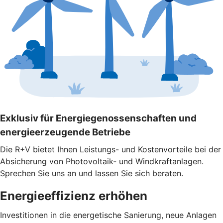
Exklusiv für Energiegenossenschaften und
energieerzeugende Betriebe
Die R+V bietet Ihnen Leistungs- und Kostenvorteile bei der
Absicherung von Photovoltaik- und Windkraftanlagen.
Sprechen Sie uns an und lassen Sie sich beraten.
Energieeffizienz erhöhen
Investitionen in die energetische Sanierung, neue Anlagen