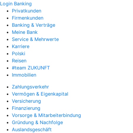
Login Banking
Privatkunden
Firmenkunden
Banking & Verträge
Meine Bank
Service & Mehrwerte
Karriere
Polski
Reisen
#team ZUKUNFT
Immobilien
Zahlungsverkehr
Vermögen & Eigenkapital
Versicherung
Finanzierung
Vorsorge & Mitarbeiterbindung
Gründung & Nachfolge
Auslandsgeschäft