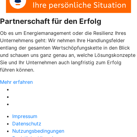
Partnerschaft für den Erfolg
Ob es um Energiemanagement oder die Resilienz Ihres
Unternehmens geht: Wir nehmen Ihre Handlungsfelder
entlang der gesamten Wertschöpfungskette in den Blick
und schauen uns ganz genau an, welche Lösungskonzepte
Sie und Ihr Unternehmen auch langfristig zum Erfolg
führen können.
Mehr erfahren
Impressum
Datenschutz
Nutzungsbedingungen