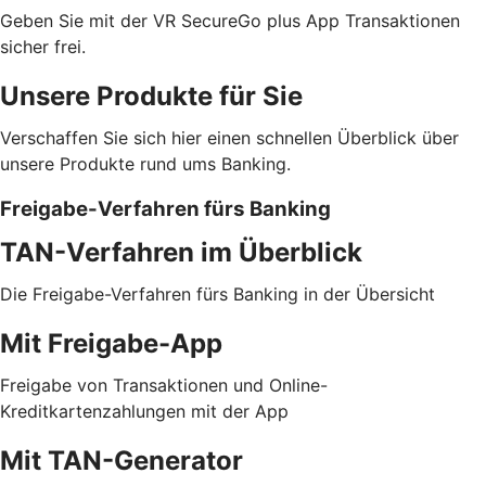
Geben Sie mit der VR SecureGo plus App Transaktionen
sicher frei.
Unsere Produkte für Sie
Verschaffen Sie sich hier einen schnellen Überblick über
unsere Produkte rund ums Banking.
Freigabe-Verfahren fürs Banking
TAN-Verfahren im Überblick
Die Freigabe-Verfahren fürs Banking in der Übersicht
Mit Freigabe-App
Freigabe von Transaktionen und Online-
Kreditkartenzahlungen mit der App
Mit TAN-Generator