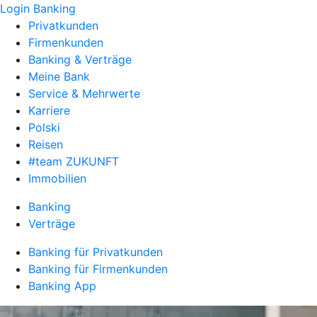
Login Banking
Privatkunden
Firmenkunden
Banking & Verträge
Meine Bank
Service & Mehrwerte
Karriere
Polski
Reisen
#team ZUKUNFT
Immobilien
Banking
Verträge
Banking für Privatkunden
Banking für Firmenkunden
Banking App