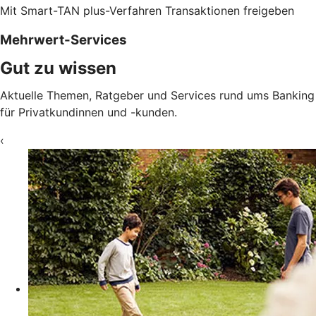
Mit Smart-TAN plus-Verfahren Transaktionen freigeben
Mehrwert-Services
Gut zu wissen
Aktuelle Themen, Ratgeber und Services rund ums Banking
für Privatkundinnen und -kunden.
‹