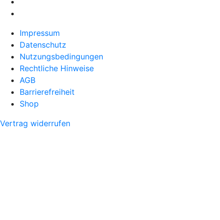
Impressum
Datenschutz
Nutzungsbedingungen
Rechtliche Hinweise
AGB
Barrierefreiheit
Shop
Vertrag widerrufen