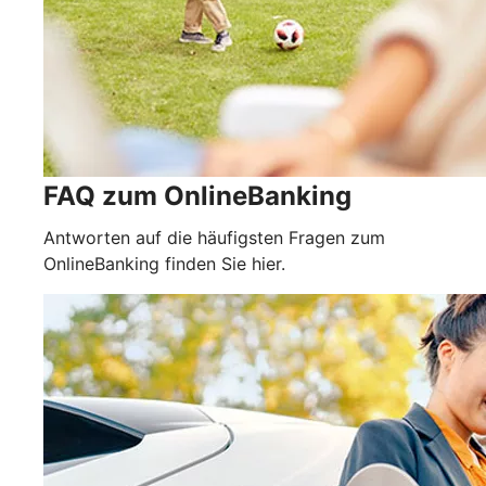
FAQ zum OnlineBanking
Antworten auf die häufigsten Fragen zum
OnlineBanking finden Sie hier.