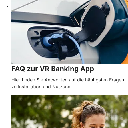
FAQ zur VR Banking App
Hier finden Sie Antworten auf die häufigsten Fragen
zu Installation und Nutzung.