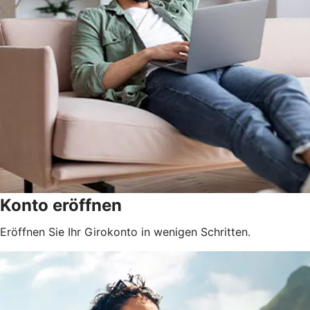
Konto eröffnen
Eröffnen Sie Ihr Girokonto in wenigen Schritten.