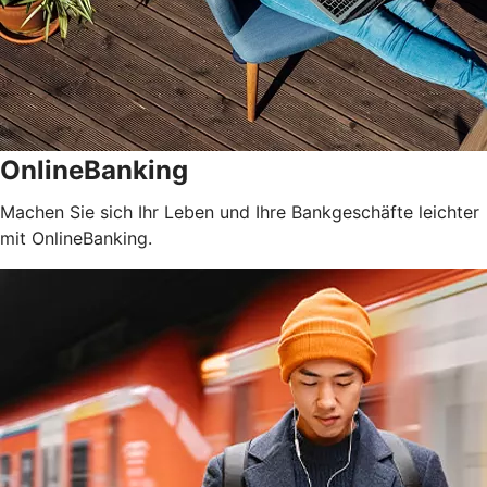
OnlineBanking
Machen Sie sich Ihr Leben und Ihre Bankgeschäfte leichter
mit OnlineBanking.