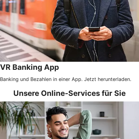
VR Banking App
Banking und Bezahlen in einer App. Jetzt herunterladen.
Unsere Online-Services für Sie