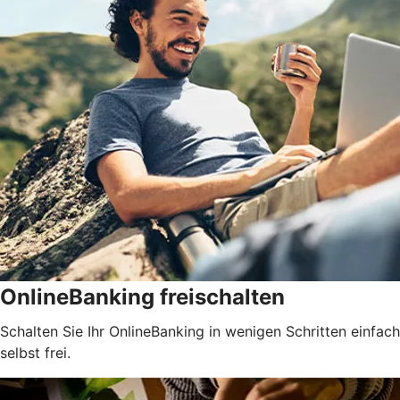
OnlineBanking freischalten
Schalten Sie Ihr OnlineBanking in wenigen Schritten einfach
selbst frei.