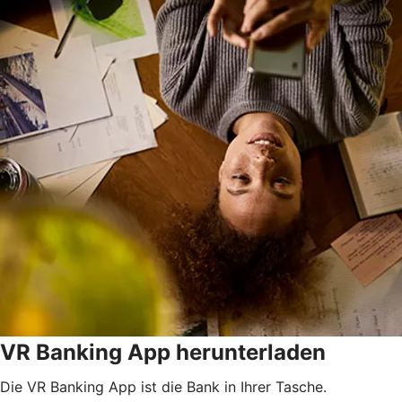
VR Banking App herunterladen
Die VR Banking App ist die Bank in Ihrer Tasche.