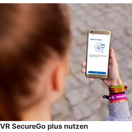
VR SecureGo plus nutzen