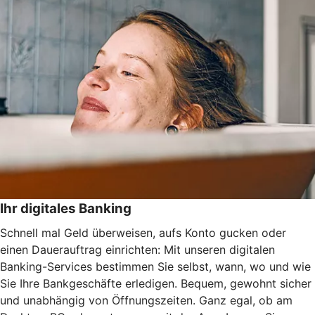
Ihr digitales Banking
Schnell mal Geld überweisen, aufs Konto gucken oder
einen Dauerauftrag einrichten: Mit unseren digitalen
Banking-Services bestimmen Sie selbst, wann, wo und wie
Sie Ihre Bankgeschäfte erledigen. Bequem, gewohnt sicher
und unabhängig von Öffnungszeiten. Ganz egal, ob am