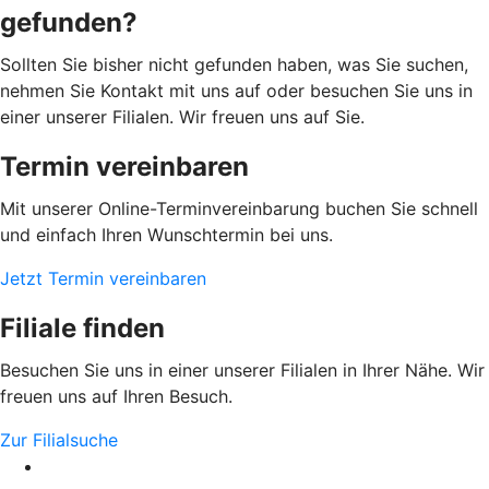
gefunden?
Sollten Sie bisher nicht gefunden haben, was Sie suchen,
nehmen Sie Kontakt mit uns auf oder besuchen Sie uns in
einer unserer Filialen. Wir freuen uns auf Sie.
Termin vereinbaren
Mit unserer Online-Terminvereinbarung buchen Sie schnell
und einfach Ihren Wunschtermin bei uns.
Jetzt Termin vereinbaren
Filiale finden
Besuchen Sie uns in einer unserer Filialen in Ihrer Nähe. Wir
freuen uns auf Ihren Besuch.
Zur Filialsuche