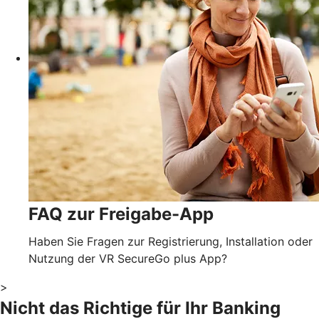
FAQ zur Freigabe-App
Haben Sie Fragen zur Registrierung, Installation oder
Nutzung der VR SecureGo plus App?
>
Nicht das Richtige für Ihr Banking