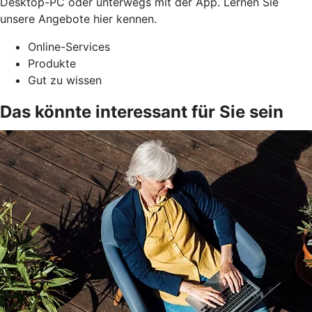
Desktop-PC oder unterwegs mit der App. Lernen Sie
unsere Angebote hier kennen.
Online-Services
Produkte
Gut zu wissen
Das könnte interessant für Sie sein