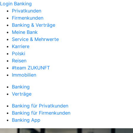
Login Banking
Privatkunden
Firmenkunden
Banking & Verträge
Meine Bank
Service & Mehrwerte
Karriere
Polski
Reisen
#team ZUKUNFT
Immobilien
Banking
Verträge
Banking für Privatkunden
Banking für Firmenkunden
Banking App