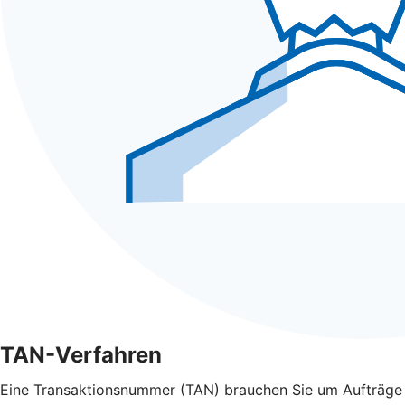
TAN-Verfahren
Eine Transaktionsnummer (TAN) brauchen Sie um Aufträge