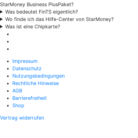
StarMoney Business PlusPaket?
Was bedeutet FinTS eigentlich?
Wo finde ich das Hilfe-Center von StarMoney?
Was ist eine Chipkarte?
Impressum
Datenschutz
Nutzungsbedingungen
Rechtliche Hinweise
AGB
Barrierefreiheit
Shop
Vertrag widerrufen