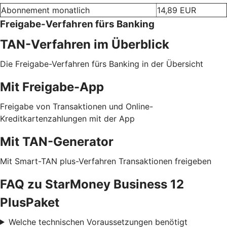
Abonnement monatlich
14,89 EUR
Freigabe-Verfahren fürs Banking
TAN-Verfahren im Überblick
Die Freigabe-Verfahren fürs Banking in der Übersicht
Mit Freigabe-App
Freigabe von Transaktionen und Online-
Kreditkartenzahlungen mit der App
Mit TAN-Generator
Mit Smart-TAN plus-Verfahren Transaktionen freigeben
FAQ zu StarMoney Business 12
PlusPaket
Welche technischen Voraussetzungen benötigt