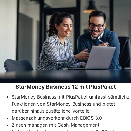
StarMoney Business 12 mit PlusPaket
StarMoney Business mit PlusPaket umfasst sämtliche
Funktionen von StarMoney Business und bietet
darüber hinaus zusätzliche Vorteile:
Massenzahlungsverkehr durch EBICS 3.0
Zinsen managen mit Cash-Management