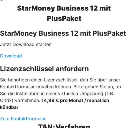
StarMoney Business 12 mit
PlusPaket
StarMoney Business 12 mit PlusPaket
Jetzt Download starten
Download
Lizenzschlüssel anfordern
Sie benötigen einen Lizenzschlüssel, den Sie über unser
Kontaktformular erhalten können. Bitte geben Sie an, ob
Sie die Installation in einer virtuellen Umgebung (z.B.
Citrix) vornehmen.
14,89 € pro Monat / monatlich
kündbar
Zum Kontaktformular
TAN-Verfahren