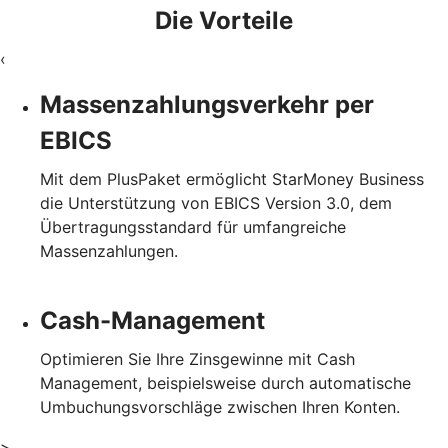
Die Vorteile
‹
Massenzahlungsverkehr per
EBICS
Mit dem PlusPaket ermöglicht StarMoney Business
die Unterstützung von EBICS Version 3.0, dem
Übertragungsstandard für umfangreiche
Massenzahlungen.
Cash-Management
Optimieren Sie Ihre Zinsgewinne mit Cash
Management, beispielsweise durch automatische
Umbuchungsvorschläge zwischen Ihren Konten.
>