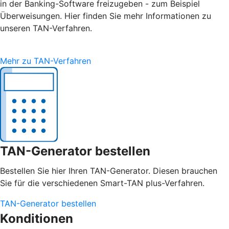
in der Banking-Software freizugeben - zum Beispiel
Überweisungen. Hier finden Sie mehr Informationen zu
unseren TAN-Verfahren.
Mehr zu TAN-Verfahren
TAN-Generator bestellen
Bestellen Sie hier Ihren TAN-Generator. Diesen brauchen
Sie für die verschiedenen Smart-TAN plus-Verfahren.
TAN-Generator bestellen
Konditionen