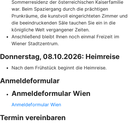
Sommerresidenz der österreichischen Kaiserfamilie
war. Beim Spaziergang durch die prächtigen
Prunkräume, die kunstvoll eingerichteten Zimmer und
die beeindruckenden Säle tauchen Sie ein in die
königliche Welt vergangener Zeiten.
Anschließend bleibt Ihnen noch einmal Freizeit im
Wiener Stadtzentrum.
Donnerstag, 08.10.2026: Heimreise
Nach dem Frühstück beginnt die Heimreise.
Anmeldeformular
Anmeldeformular Wien
Anmeldeformular Wien
Termin vereinbaren