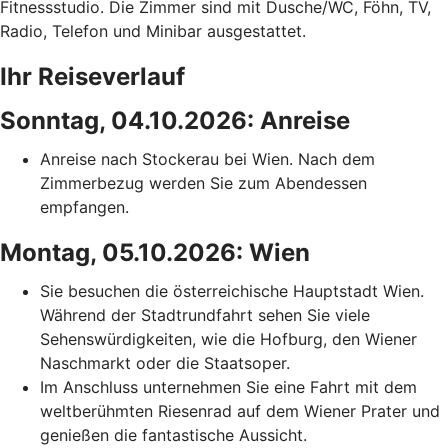
Fitnessstudio. Die Zimmer sind mit Dusche/WC, Föhn, TV,
Radio, Telefon und Minibar ausgestattet.
Ihr Reiseverlauf
Sonntag, 04.10.2026: Anreise
Anreise nach Stockerau bei Wien. Nach dem
Zimmerbezug werden Sie zum Abendessen
empfangen.
Montag, 05.10.2026: Wien
Sie besuchen die österreichische Hauptstadt Wien.
Während der Stadtrundfahrt sehen Sie viele
Sehenswürdigkeiten, wie die Hofburg, den Wiener
Naschmarkt oder die Staatsoper.
Im Anschluss unternehmen Sie eine Fahrt mit dem
weltberühmten Riesenrad auf dem Wiener Prater und
genießen die fantastische Aussicht.