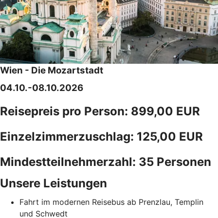
Wien - Die Mozartstadt
04.10.-08.10.2026
Reisepreis pro Person: 899,00 EUR
Einzelzimmerzuschlag: 125,00 EUR
Mindestteilnehmerzahl: 35 Personen
Unsere Leistungen
Fahrt im modernen Reisebus ab Prenzlau, Templin
und Schwedt