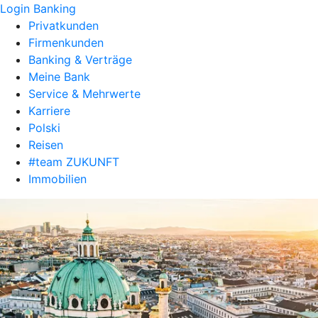
Login Banking
Privatkunden
Firmenkunden
Banking & Verträge
Meine Bank
Service & Mehrwerte
Karriere
Polski
Reisen
#team ZUKUNFT
Immobilien