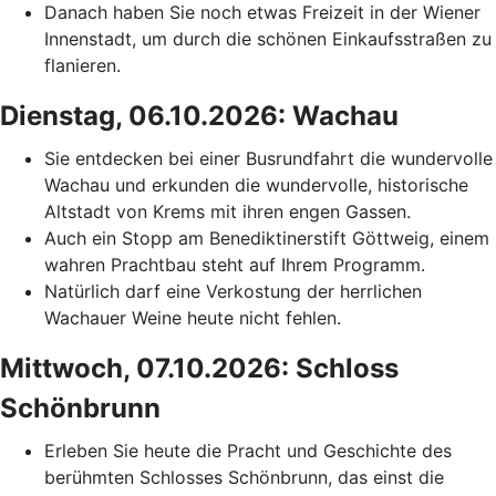
Danach haben Sie noch etwas Freizeit in der Wiener
Innenstadt, um durch die schönen Einkaufsstraßen zu
flanieren.
Dienstag, 06.10.2026: Wachau
Sie entdecken bei einer Busrundfahrt die wundervolle
Wachau und erkunden die wundervolle, historische
Altstadt von Krems mit ihren engen Gassen.
Auch ein Stopp am Benediktinerstift Göttweig, einem
wahren Prachtbau steht auf Ihrem Programm.
Natürlich darf eine Verkostung der herrlichen
Wachauer Weine heute nicht fehlen.
Mittwoch, 07.10.2026: Schloss
Schönbrunn
Erleben Sie heute die Pracht und Geschichte des
berühmten Schlosses Schönbrunn, das einst die