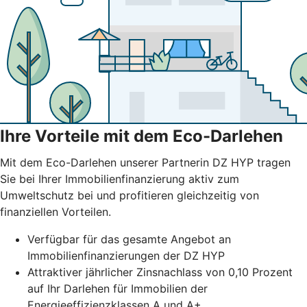
Ihre Vorteile mit dem Eco-Darlehen
Mit dem Eco-Darlehen unserer Partnerin DZ HYP tragen
Sie bei Ihrer Immobilienfinanzierung aktiv zum
Umweltschutz bei und profitieren gleichzeitig von
finanziellen Vorteilen.
Verfügbar für das gesamte Angebot an
Immobilienfinanzierungen der DZ HYP
Attraktiver jährlicher Zinsnachlass von 0,10 Prozent
auf Ihr Darlehen für Immobilien der
Energieeffizienzklassen A und A+