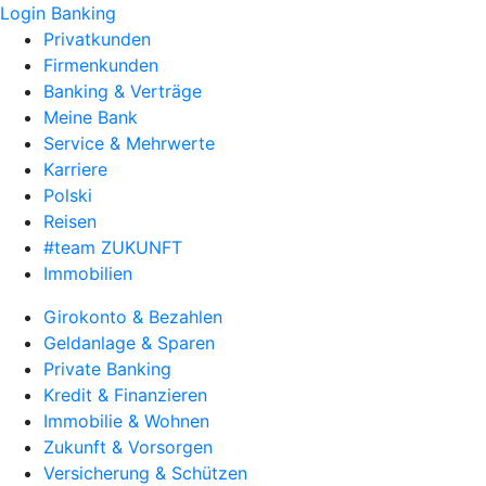
Login Banking
Privatkunden
Firmenkunden
Banking & Verträge
Meine Bank
Service & Mehrwerte
Karriere
Polski
Reisen
#team ZUKUNFT
Immobilien
Girokonto & Bezahlen
Geldanlage & Sparen
Private Banking
Kredit & Finanzieren
Immobilie & Wohnen
Zukunft & Vorsorgen
Versicherung & Schützen