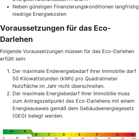
Neben günstigen Finanzierungskonditionen langfristig
niedrige Energiekosten
Voraussetzungen für das Eco-
Darlehen
Folgende Voraussetzungen müssen für das Eco-Darlehen
erfüllt sein:
Der maximale Endenergiebedarf Ihrer Immobilie darf
50 Kilowattstunden (kWh) pro Quadratmeter
Nutzfläche im Jahr nicht überschreiten.
Der maximale Energiebedarf Ihrer Immobilie muss
zum Antragszeitpunkt des Eco-Darlehens mit einem
Energieausweis gemäß dem Gebäudeenergiegesetz
(GEG) belegt werden.