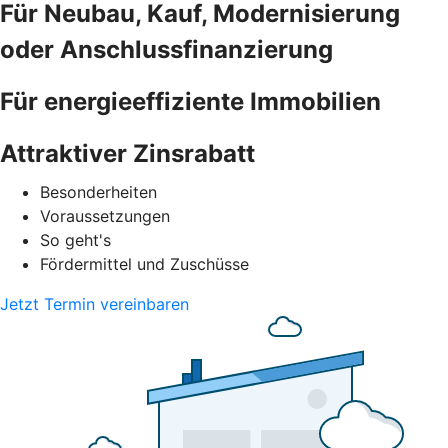
Für Neubau, Kauf, Modernisierung
oder Anschlussfinanzierung
Für energieeffiziente Immobilien
Attraktiver Zinsrabatt
Besonderheiten
Voraussetzungen
So geht's
Fördermittel und Zuschüsse
Jetzt Termin vereinbaren