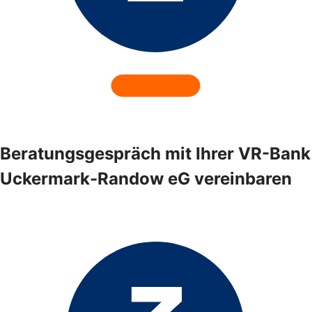
Beratungsgespräch mit Ihrer VR-Bank
Uckermark-Randow eG vereinbaren