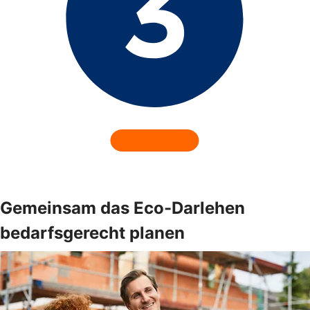
Gemeinsam das Eco-Darlehen
bedarfsgerecht planen