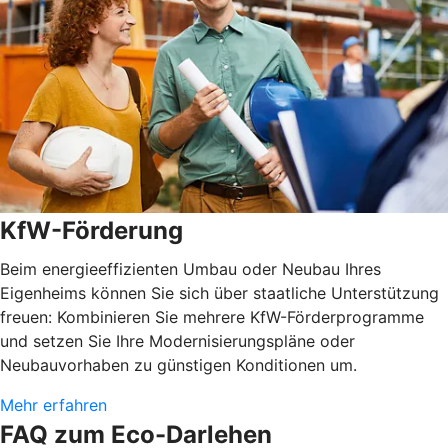
KfW-Förderung
Beim energieeffizienten Umbau oder Neubau Ihres
Eigenheims können Sie sich über staatliche Unterstützung
freuen: Kombinieren Sie mehrere KfW-Förderprogramme
und setzen Sie Ihre Modernisierungspläne oder
Neubauvorhaben zu günstigen Konditionen um.
Mehr erfahren
FAQ zum Eco-Darlehen