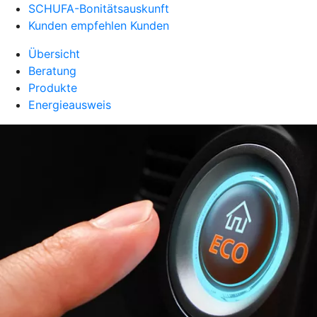
SCHUFA-Bonitätsauskunft
Kunden empfehlen Kunden
Übersicht
Beratung
Produkte
Energieausweis