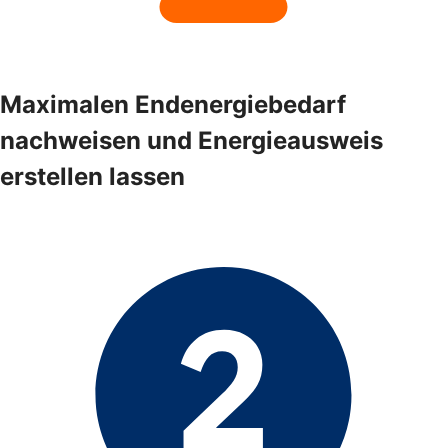
Maximalen Endenergiebedarf
nachweisen und Energieausweis
erstellen lassen