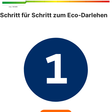
Schritt für Schritt zum Eco-Darlehen