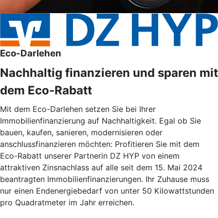
Eco-Darlehen
Nachhaltig finanzieren und sparen mit
dem Eco-Rabatt
Mit dem Eco-Darlehen setzen Sie bei Ihrer
Immobilienfinanzierung auf Nachhaltigkeit. Egal ob Sie
bauen, kaufen, sanieren, modernisieren oder
anschlussfinanzieren möchten: Profitieren Sie mit dem
Eco-Rabatt unserer Partnerin DZ HYP von einem
attraktiven Zinsnachlass auf alle seit dem 15. Mai 2024
beantragten Immobilienfinanzierungen. Ihr Zuhause muss
nur einen Endenergiebedarf von unter 50 Kilowattstunden
pro Quadratmeter im Jahr erreichen.