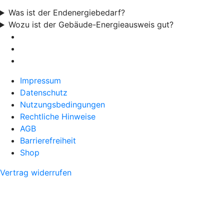
Was ist der Endenergiebedarf?
Wozu ist der Gebäude-Energieausweis gut?
Impressum
Datenschutz
Nutzungsbedingungen
Rechtliche Hinweise
AGB
Barrierefreiheit
Shop
Vertrag widerrufen