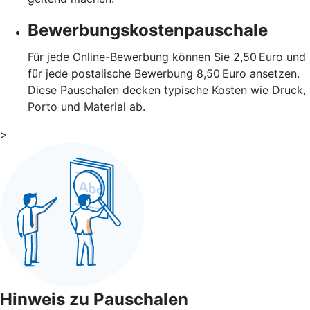
Bewerbungskostenpauschale
Für jede Online-Bewerbung können Sie 2,50 Euro und
für jede postalische Bewerbung 8,50 Euro ansetzen.
Diese Pauschalen decken typische Kosten wie Druck,
Porto und Material ab.
>
Hinweis zu Pauschalen