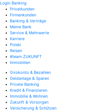
Login Banking
Privatkunden
Firmenkunden
Banking & Verträge
Meine Bank
Service & Mehrwerte
Karriere
Polski
Reisen
#team ZUKUNFT
Immobilien
Girokonto & Bezahlen
Geldanlage & Sparen
Private Banking
Kredit & Finanzieren
Immobilie & Wohnen
Zukunft & Vorsorgen
Versicherung & Schützen