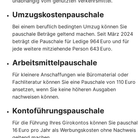
unabhängig vom genutzten Verkehrsmittel.
Umzugskostenpauschale
Bei einem beruflich bedingten Umzug können Sie
pauschale Beträge geltend machen. Seit März 2024
beträgt die Pauschale für Ledige 964 Euro und für
jede weitere mitziehende Person 643 Euro.
Arbeitsmittelpauschale
Für kleinere Anschaffungen wie Büromaterial oder
Fachliteratur können Sie eine Pauschale von 110 Euro
ansetzen, wenn Sie keine höheren Ausgaben
nachweisen können.
Kontoführungspauschale
Für die Führung Ihres Girokontos können Sie pauschal
16 Euro pro Jahr als Werbungskosten ohne Nachweis
geltend machen.