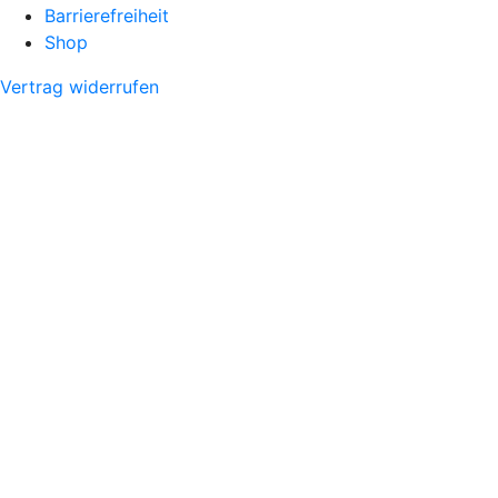
Barrierefreiheit
Shop
Vertrag widerrufen