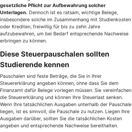
gesetzliche Pflicht zur Aufbewahrung solcher
Unterlagen.
Dennoch ist es ratsam, wichtige Belege,
insbesondere solche im Zusammenhang mit Studienkosten
oder Krediten, freiwillig für bis zu zehn Jahre
aufzubewahren, um bei Bedarf entsprechende Nachweise
erbringen zu können.
Diese Steuerpauschalen sollten
Studierende kennen
Pauschalen sind feste Beträge, die Sie in Ihrer
Steuererklärung angeben können, ohne dass Sie dem
Finanzamt dafür Belege vorlegen müssen. Sie vereinfachen
die Steuererklärung und können Ihre Steuerlast senken.
Wenn Ihre tatsächlichen Ausgaben unterhalb der Pauschale
liegen, ist es sinnvoll, die Pauschale zu nutzen. Liegen Ihre
Ausgaben darüber, sollten Sie die tatsächlichen Kosten
angeben und entsprechende Nachweise bereithalten.