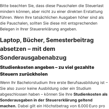
Bitte beachten Sie, dass diese Pauschalen die Steuerlast
mindern können, aber nicht zu einer direkten Erstattung
führen. Wenn Ihre tatsächlichen Ausgaben höher sind als
die Pauschalen, sollten Sie diese mit entsprechenden
Belegen in Ihrer Steuererklärung angeben.
Laptop, Bücher, Semesterbeitrag
absetzen – mit dem
Sonderausgabenabzug
Studienkosten angeben – zu viel gezahlte
Steuern zurückholen
Wenn Ihr Bachelorstudium Ihre erste Berufsausbildung ist –
Sie also zuvor keine Ausbildung oder ein Studium
abgeschlossen haben – können Sie Ihre
Studienkosten als
Sonderausgaben in der Steuererklärung geltend
machen.
Dabei gilt ein Höchstbetrag von 6.000 Euro pro