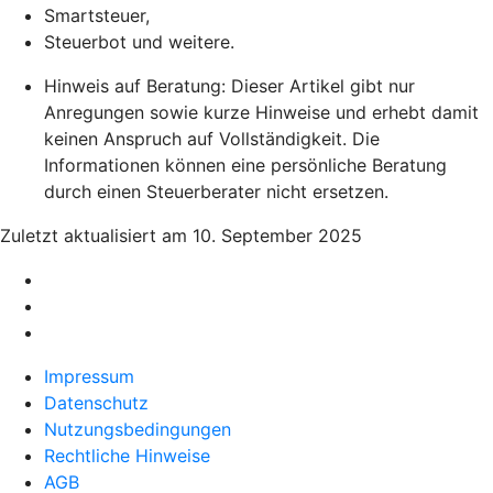
Smartsteuer,
Steuerbot und weitere.
Hinweis auf Beratung: Dieser Artikel gibt nur
Anregungen sowie kurze Hinweise und erhebt damit
keinen Anspruch auf Vollständigkeit. Die
Informationen können eine persönliche Beratung
durch einen Steuerberater nicht ersetzen.
Zuletzt aktualisiert am 10. September 2025
Impressum
Datenschutz
Nutzungsbedingungen
Rechtliche Hinweise
AGB