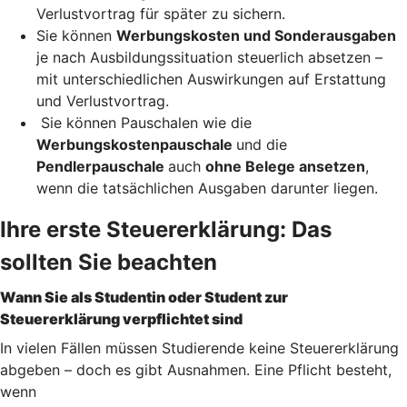
Verlustvortrag für später zu sichern.
Sie können
Werbungskosten und Sonderausgaben
je nach Ausbildungssituation steuerlich absetzen –
mit unterschiedlichen Auswirkungen auf Erstattung
und Verlustvortrag.
Sie können Pauschalen wie die
Werbungskostenpauschale
und die
Pendlerpauschale
auch
ohne Belege ansetzen
,
wenn die tatsächlichen Ausgaben darunter liegen.
Ihre erste Steuererklärung: Das
sollten Sie beachten
Wann Sie als Studentin oder Student zur
Steuererklärung verpflichtet sind
In vielen Fällen müssen Studierende keine Steuererklärung
abgeben – doch es gibt Ausnahmen. Eine Pflicht besteht,
wenn