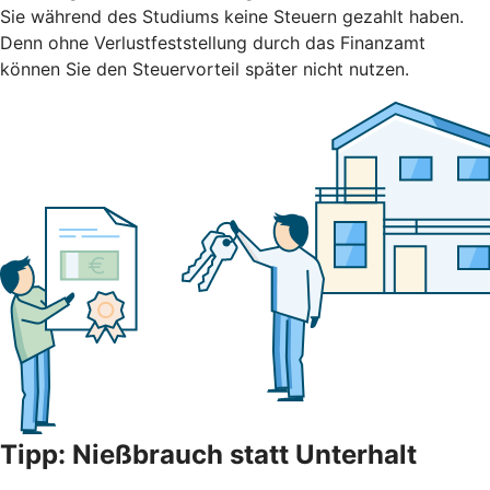
Sie während des Studiums keine Steuern gezahlt haben.
Denn ohne Verlustfeststellung durch das Finanzamt
können Sie den Steuervorteil später nicht nutzen.
Tipp: Nießbrauch statt Unterhalt