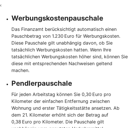
‹
Werbungskostenpauschale
Das Finanzamt berücksichtigt automatisch einen
Pauschbetrag von 1.230 Euro für Werbungskosten.
Diese Pauschale gilt unabhängig davon, ob Sie
tatsächlich Werbungskosten hatten. Wenn Ihre
tatsächlichen Werbungskosten höher sind, können Sie
diese mit entsprechenden Nachweisen geltend
machen.
Pendlerpauschale
Für jeden Arbeitstag können Sie 0,30 Euro pro
Kilometer der einfachen Entfernung zwischen
Wohnung und erster Tätigkeitsstätte ansetzen. Ab
dem 21. Kilometer erhöht sich der Betrag auf
0,38 Euro pro Kilometer. Die Pauschale gilt