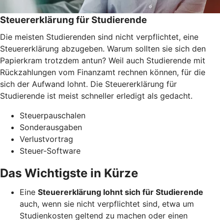
Steuererklärung für Studierende
Die meisten Studierenden sind nicht verpflichtet, eine
Steuererklärung abzugeben. Warum sollten sie sich den
Papierkram trotzdem antun? Weil auch Studierende mit
Rückzahlungen vom Finanzamt rechnen können, für die
sich der Aufwand lohnt. Die Steuererklärung für
Studierende ist meist schneller erledigt als gedacht.
Steuerpauschalen
Sonderausgaben
Verlustvortrag
Steuer-Software
Das Wichtigste in Kürze
Eine
Steuererklärung lohnt sich für Studierende
auch, wenn sie nicht verpflichtet sind, etwa um
Studienkosten geltend zu machen oder einen