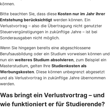
können.
Bitte beachten Sie, dass diese
Kosten nur im Jahr ihrer
Entstehung berücksichtigt
werden können. Ein
Verlustvortrag – also die Übertragung nicht genutzter
Steuervergünstigungen in zukünftige Jahre – ist bei
Sonderausgaben nicht möglich.
Wenn Sie hingegen bereits eine abgeschlossene
Berufsausbildung oder ein Studium vorweisen können und
nun ein
weiteres Studium absolvieren
, zum Beispiel ein
Masterstudium, gelten Ihre
Studienkosten als
Werbungskosten
. Diese können unbegrenzt abgesetzt
und als Verlustvortrag in zukünftige Jahre übernommen
werden.
Was bringt ein Verlustvortrag – und
wie funktioniert er für Studierende?