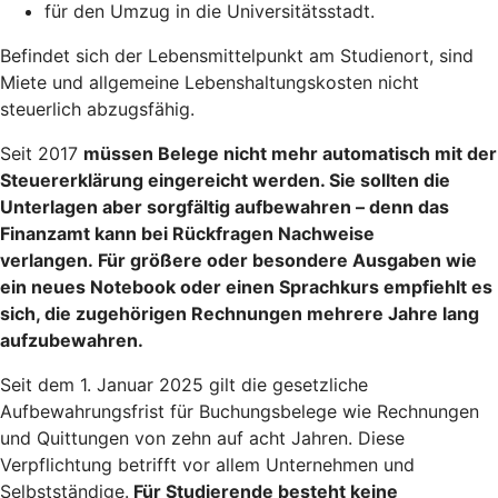
für den Umzug in die Universitätsstadt.
Befindet sich der Lebensmittelpunkt am Studienort, sind
Miete und allgemeine Lebenshaltungskosten nicht
steuerlich abzugsfähig.
Seit 2017
müssen Belege nicht mehr automatisch mit der
Steuererklärung eingereicht werden
. Sie sollten die
Unterlagen aber sorgfältig aufbewahren – denn das
Finanzamt kann bei Rückfragen Nachweise
verlangen. Für größere oder besondere Ausgaben wie
ein neues Notebook oder einen Sprachkurs empfiehlt es
sich, die zugehörigen Rechnungen mehrere Jahre lang
aufzubewahren.
Seit dem 1. Januar 2025 gilt die gesetzliche
Aufbewahrungsfrist für Buchungsbelege wie Rechnungen
und Quittungen von zehn auf acht Jahren. Diese
Verpflichtung betrifft vor allem Unternehmen und
Selbstständige.
Für Studierende besteht keine