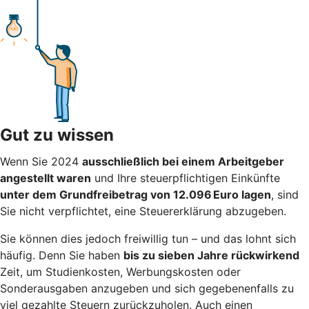
Gut zu wissen
Wenn Sie 2024
ausschließlich bei einem Arbeitgeber
angestellt waren
und Ihre steuerpflichtigen Einkünfte
unter dem Grundfreibetrag von 12.096 Euro lagen
, sind
Sie nicht verpflichtet, eine Steuererklärung abzugeben.
Sie können dies jedoch freiwillig tun – und das lohnt sich
häufig. Denn Sie haben
bis zu sieben Jahre rückwirkend
Zeit, um Studienkosten, Werbungskosten oder
Sonderausgaben anzugeben und sich gegebenenfalls zu
viel gezahlte Steuern zurückzuholen. Auch einen