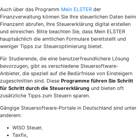
Auch über das Programm
Mein ELSTER
der
Finanzverwaltung können Sie Ihre steuerlichen Daten beim
Finanzamt abrufen, Ihre Steuererklärung digital erstellen
und einreichen. Bitte beachten Sie, dass Mein ELSTER
hauptsächlich die amtlichen Formulare bereitstellt und
weniger Tipps zur
Steueroptimierung
bietet.
Für Studierende, die eine benutzerfreundlichere Lösung
bevorzugen, gibt es verschiedene Steuersoftware-
Anbieter, die speziell auf die Bedürfnisse von Einsteigern
zugeschnitten sind. Diese
Programme führen Sie Schritt
für Schritt durch die Steuererklärung
und bieten oft
zusätzliche Tipps zum Steuern sparen.
Gängige Steuersoftware-Portale in Deutschland sind unter
anderem:
WISO Steuer,
Taxfix,