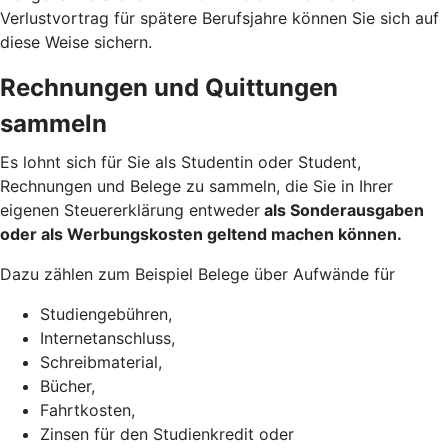
Verlustvortrag für spätere Berufsjahre können Sie sich auf
diese Weise sichern.
Rechnungen und Quittungen
sammeln
Es lohnt sich für Sie als Studentin oder Student,
Rechnungen und Belege zu sammeln, die Sie in Ihrer
eigenen Steuererklärung entweder
als Sonderausgaben
oder als Werbungskosten geltend machen
können.
Dazu zählen zum Beispiel Belege über Aufwände für
Studiengebühren,
Internetanschluss,
Schreibmaterial,
Bücher,
Fahrtkosten,
Zinsen für den Studienkredit oder