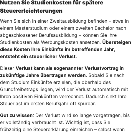
Nutzen Sie Studienkosten für spätere
Steuererleichterungen
Wenn Sie sich in einer Zweitausbildung befinden – etwa in
einem Masterstudium oder einem zweiten Bachelor nach
abgeschlossener Berufsausbildung – können Sie Ihre
Studienkosten als Werbungskosten ansetzen.
Übersteigen
diese Kosten Ihre Einkünfte im betreffenden Jahr,
entsteht ein steuerlicher Verlust.
Dieser
Verlust kann als sogenannter Verlustvortrag in
zukünftige Jahre übertragen werden
. Sobald Sie nach
dem Studium Einkünfte erzielen, die oberhalb des
Grundfreibetrags liegen, wird der Verlust automatisch mit
Ihren positiven Einkünften verrechnet. Dadurch sinkt Ihre
Steuerlast im ersten Berufsjahr oft spürbar.
Gut zu wissen
: Der Verlust wird so lange vorgetragen, bis
er vollständig verbraucht ist. Wichtig ist, dass Sie
frühzeitig eine Steuererklärung einreichen – selbst wenn