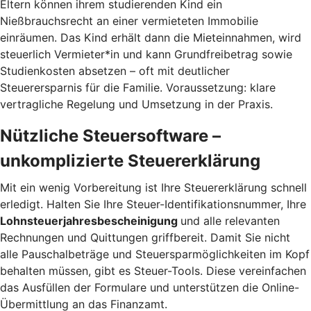
Eltern können ihrem studierenden Kind ein
Nießbrauchsrecht an einer vermieteten Immobilie
einräumen. Das Kind erhält dann die Mieteinnahmen, wird
steuerlich Vermieter*in und kann Grundfreibetrag sowie
Studienkosten absetzen – oft mit deutlicher
Steuerersparnis für die Familie. Voraussetzung: klare
vertragliche Regelung und Umsetzung in der Praxis.
Nützliche Steuersoftware –
unkomplizierte Steuererklärung
Mit ein wenig Vorbereitung ist Ihre Steuererklärung schnell
erledigt. Halten Sie Ihre Steuer-Identifikationsnummer, Ihre
Lohnsteuerjahresbescheinigung
und alle relevanten
Rechnungen und Quittungen griffbereit. Damit Sie nicht
alle Pauschalbeträge und Steuersparmöglichkeiten im Kopf
behalten müssen, gibt es Steuer-Tools. Diese vereinfachen
das Ausfüllen der Formulare und unterstützen die Online-
Übermittlung an das Finanzamt.