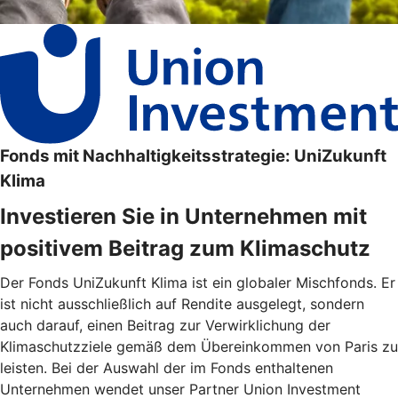
Fonds mit Nachhaltigkeitsstrategie: UniZukunft
Klima
Investieren Sie in Unternehmen mit
positivem Beitrag zum Klimaschutz
Der Fonds UniZukunft Klima ist ein globaler Mischfonds. Er
ist nicht ausschließlich auf Rendite ausgelegt, sondern
auch darauf, einen Beitrag zur Verwirklichung der
Klimaschutzziele gemäß dem Übereinkommen von Paris zu
leisten. Bei der Auswahl der im Fonds enthaltenen
Unternehmen wendet unser Partner Union Investment