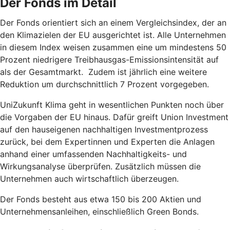
Der Fonds im Detail
Der Fonds orientiert sich an einem Vergleichsindex, der an
den Klimazielen der EU ausgerichtet ist. Alle Unternehmen
in diesem Index weisen zusammen eine um mindestens 50
Prozent niedrigere Treibhausgas-Emissionsintensität auf
als der Gesamtmarkt. Zudem ist jährlich eine weitere
Reduktion um durchschnittlich 7 Prozent vorgegeben.
UniZukunft Klima geht in wesentlichen Punkten noch über
die Vorgaben der EU hinaus. Dafür greift Union Investment
auf den hauseigenen nachhaltigen Investmentprozess
zurück, bei dem Expertinnen und Experten die Anlagen
anhand einer umfassenden Nachhaltigkeits- und
Wirkungsanalyse überprüfen. Zusätzlich müssen die
Unternehmen auch wirtschaftlich überzeugen.
Der Fonds besteht aus etwa 150 bis 200 Aktien und
Unternehmensanleihen, einschließlich Green Bonds.