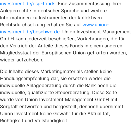
investment.de/esg-fonds
. Eine Zusammenfassung Ihrer
Anlegerrechte in deutscher Sprache und weitere
Informationen zu Instrumenten der kollektiven
Rechtsdurchsetzung erhalten Sie auf
www.union-
investment.de/beschwerde
. Union Investment Management
GmbH kann jederzeit beschließen, Vorkehrungen, die für
den Vertrieb der Anteile dieses Fonds in einem anderen
Mitgliedsstaat der Europäischen Union getroffen wurden,
wieder aufzuheben.
Die Inhalte dieses Marketingmaterials stellen keine
Handlungsempfehlung dar, sie ersetzen weder die
individuelle Anlageberatung durch die Bank noch die
individuelle, qualifizierte Steuerberatung. Diese Seite
wurde von Union Investment Management GmbH mit
Sorgfalt entworfen und hergestellt, dennoch übernimmt
Union Investment keine Gewähr für die Aktualität,
Richtigkeit und Vollständigkeit.