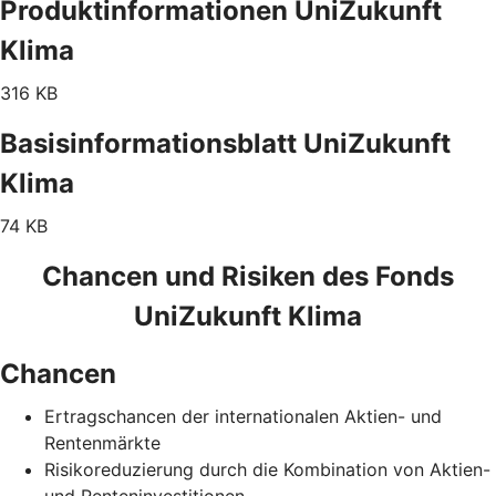
Produktinformationen UniZukunft
Klima
316 KB
Basisinformationsblatt UniZukunft
Klima
74 KB
Chancen und Risiken des Fonds
UniZukunft Klima
Chancen
Ertragschancen der internationalen Aktien- und
Rentenmärkte
Risikoreduzierung durch die Kombination von Aktien-
und Renteninvestitionen