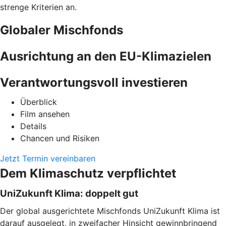
strenge Kriterien an.
Globaler Mischfonds
Ausrichtung an den EU-Klimazielen
Verantwortungsvoll investieren
Überblick
Film ansehen
Details
Chancen und Risiken
Jetzt Termin vereinbaren
Dem Klimaschutz verpflichtet
UniZukunft Klima: doppelt gut
Der global ausgerichtete Mischfonds UniZukunft Klima ist
darauf ausgelegt, in zweifacher Hinsicht gewinnbringend