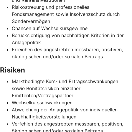
Risikostreuung und professionelles
Fondsmanagement sowie Insolvenzschutz durch
Sondervermögen
Chancen auf Wechselkursgewinne
Berücksichtigung von nachhaltigen Kriterien in der
Anlagepolitik
Erreichen des angestrebten messbaren, positiven,
ökologischen und/oder sozialen Beitrags
Risiken
Marktbedingte Kurs- und Ertragsschwankungen
sowie Bonitätsrisiken einzelner
Emittenten/Vertragspartner
Wechselkursschwankungen
Abweichung der Anlagepolitik von individuellen
Nachhaltigkeitsvorstellungen
Verfehlen des angestrebten messbaren, positiven,
ökologischen und/oder sozialen Beitrags