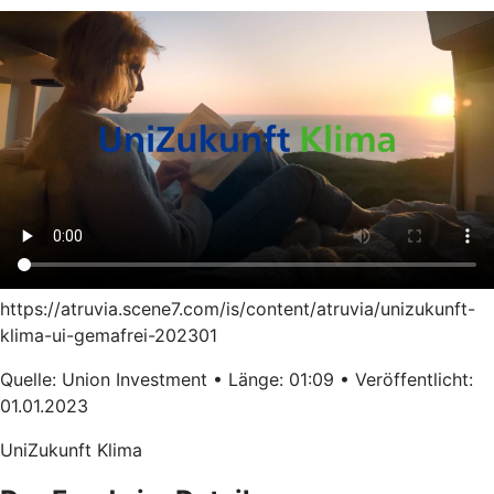
https://atruvia.scene7.com/is/content/atruvia/unizukunft-
klima-ui-gemafrei-202301
Quelle: Union Investment • Länge: 01:09 • Veröffentlicht:
01.01.2023
UniZukunft Klima