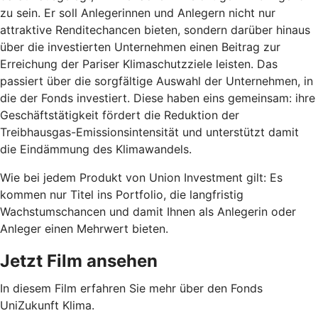
zu sein. Er soll Anlegerinnen und Anlegern nicht nur
attraktive Renditechancen bieten, sondern darüber hinaus
über die investierten Unternehmen einen Beitrag zur
Erreichung der Pariser Klimaschutzziele leisten. Das
passiert über die sorgfältige Auswahl der Unternehmen, in
die der Fonds investiert. Diese haben eins gemeinsam: ihre
Geschäftstätigkeit fördert die Reduktion der
Treibhausgas-Emissionsintensität und unterstützt damit
die Eindämmung des Klimawandels.
Wie bei jedem Produkt von Union Investment gilt: Es
kommen nur Titel ins Portfolio, die langfristig
Wachstumschancen und damit Ihnen als Anlegerin oder
Anleger einen Mehrwert bieten.
Jetzt Film ansehen
In diesem Film erfahren Sie mehr über den Fonds
UniZukunft Klima.