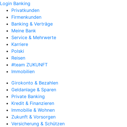
Login Banking
Privatkunden
Firmenkunden
Banking & Verträge
Meine Bank
Service & Mehrwerte
Karriere
Polski
Reisen
#team ZUKUNFT
Immobilien
Girokonto & Bezahlen
Geldanlage & Sparen
Private Banking
Kredit & Finanzieren
Immobilie & Wohnen
Zukunft & Vorsorgen
Versicherung & Schützen