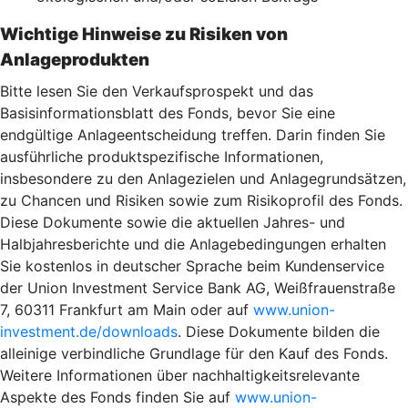
Wichtige Hinweise zu Risiken von
Anlageprodukten
Bitte lesen Sie den Verkaufsprospekt und das
Basisinformationsblatt des Fonds, bevor Sie eine
endgültige Anlageentscheidung treffen. Darin finden Sie
ausführliche produktspezifische Informationen,
insbesondere zu den Anlagezielen und Anlagegrundsätzen,
zu Chancen und Risiken sowie zum Risikoprofil des Fonds.
Diese Dokumente sowie die aktuellen Jahres- und
Halbjahresberichte und die Anlagebedingungen erhalten
Sie kostenlos in deutscher Sprache beim Kundenservice
der Union Investment Service Bank AG, Weißfrauenstraße
7, 60311 Frankfurt am Main oder auf
www.union-
investment.de/downloads
. Diese Dokumente bilden die
alleinige verbindliche Grundlage für den Kauf des Fonds.
Weitere Informationen über nachhaltigkeitsrelevante
Aspekte des Fonds finden Sie auf
www.union-