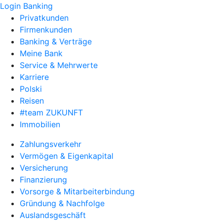
Login Banking
Privatkunden
Firmenkunden
Banking & Verträge
Meine Bank
Service & Mehrwerte
Karriere
Polski
Reisen
#team ZUKUNFT
Immobilien
Zahlungsverkehr
Vermögen & Eigenkapital
Versicherung
Finanzierung
Vorsorge & Mitarbeiterbindung
Gründung & Nachfolge
Auslandsgeschäft