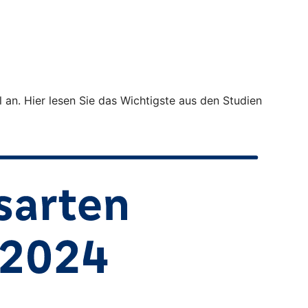
 an. Hier lesen Sie das Wichtigste aus den Studien