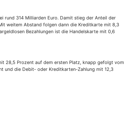
 rund 314 Milliarden Euro. Damit stieg der Anteil der
Mit weitem Abstand folgen dann die Kreditkarte mit 8,3
bargeldlosen Bezahlungen ist die Handelskarte mit 0,6
mit 28,5 Prozent auf dem ersten Platz, knapp gefolgt vom
nt und die Debit- oder Kreditkarten-Zahlung mit 12,3