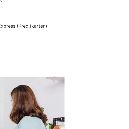
Express (Kreditkarten)