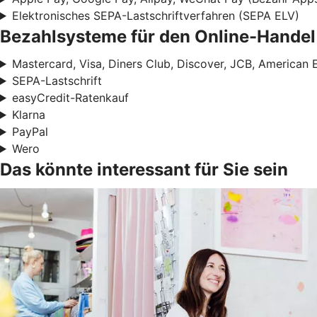
Elektronisches SEPA-Lastschriftverfahren (SEPA ELV)
Bezahlsysteme für den Online-Handel
Mastercard, Visa, Diners Club, Discover, JCB, American 
SEPA-Lastschrift
easyCredit-Ratenkauf
Klarna
PayPal
Wero
Das könnte interessant für Sie sein