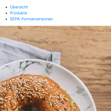
Übersicht
Produkte
SEPA-Formatversionen