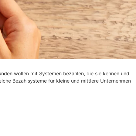
Kunden wollen mit Systemen bezahlen, die sie kennen und
Welche Bezahlsysteme für kleine und mittlere Unternehmen