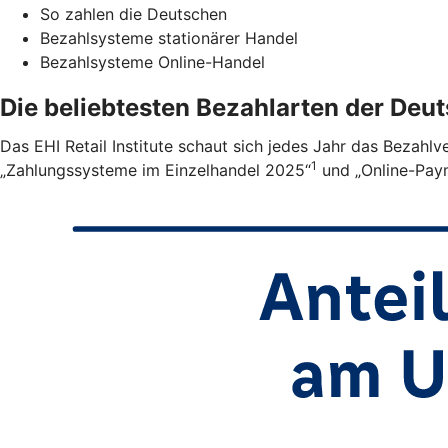
So zahlen die Deutschen
Bezahlsysteme stationärer Handel
Bezahlsysteme Online-Handel
Die beliebtesten Bezahlarten der Deu
Das EHI Retail Institute schaut sich jedes Jahr das Bezahl
1
„Zahlungssysteme im Einzelhandel 2025“
und „Online-Pay