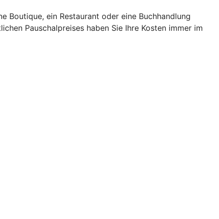
ne Boutique, ein Restaurant oder eine Buchhandlung
ichen Pauschalpreises haben Sie Ihre Kosten immer im