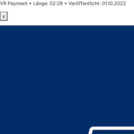
VR Payment • Länge: 02:28 • Veröffentlicht: 01.10.2022
x