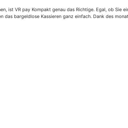
n, ist VR pay Kompakt genau das Richtige. Egal, ob Sie ei
 das bargeldlose Kassieren ganz einfach. Dank des monatl