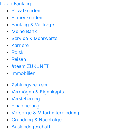
Login Banking
Privatkunden
Firmenkunden
Banking & Verträge
Meine Bank
Service & Mehrwerte
Karriere
Polski
Reisen
#team ZUKUNFT
Immobilien
Zahlungsverkehr
Vermögen & Eigenkapital
Versicherung
Finanzierung
Vorsorge & Mitarbeiterbindung
Gründung & Nachfolge
Auslandsgeschäft