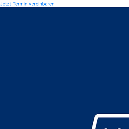
Jetzt Termin vereinbaren