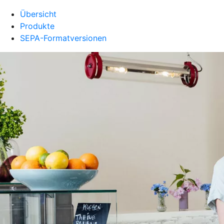
Übersicht
Produkte
SEPA-Formatversionen