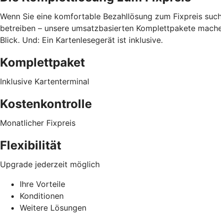
Wenn Sie eine komfortable Bezahllösung zum Fixpreis suche
betreiben – unsere umsatzbasierten Komplettpakete machen
Blick. Und: Ein Kartenlesegerät ist inklusive.
Komplettpaket
Inklusive Kartenterminal
Kostenkontrolle
Monatlicher Fixpreis
Flexibilität
Upgrade jederzeit möglich
Ihre Vorteile
Konditionen
Weitere Lösungen