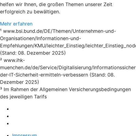
helfen wir Ihnen, die großen Themen unserer Zeit
erfolgreich zu bewältigen.
Mehr erfahren
¹ www.bsi.bund.de/DE/Themen/Unternehmen-und-
Organisationen/Informationen-und-
Empfehlungen/KMU/leichter_Einstieg/leichter_Einstieg_nod
(Stand: 08. Dezember 2025)
² www.ihk-
muenchen.de/de/Service/Digitalisierung/Informationssicher
der-IT-Sicherheit-ermitteln-verbessern (Stand: 08.
Dezember 2025)
³ Im Rahmen der Allgemeinen Versicherungsbedingungen
des jeweiligen Tarifs
Impressum