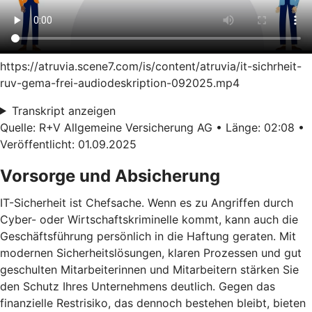
https://atruvia.scene7.com/is/content/atruvia/it-sichrheit-
ruv-gema-frei-audiodeskription-092025.mp4
Transkript anzeigen
Quelle: R+V Allgemeine Versicherung AG • Länge: 02:08 •
Veröffentlicht: 01.09.2025
Vorsorge und Absicherung
IT-Sicherheit ist Chefsache. Wenn es zu Angriffen durch
Cyber- oder Wirtschaftskriminelle kommt, kann auch die
Geschäftsführung persönlich in die Haftung geraten. Mit
modernen Sicherheitslösungen, klaren Prozessen und gut
geschulten Mitarbeiterinnen und Mitarbeitern stärken Sie
den Schutz Ihres Unternehmens deutlich. Gegen das
finanzielle Restrisiko, das dennoch bestehen bleibt, bieten