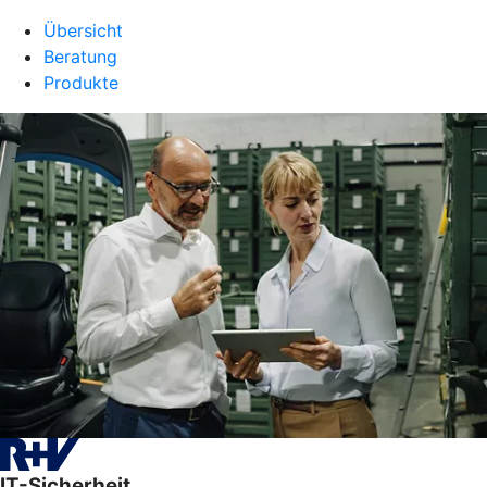
Übersicht
Beratung
Produkte
IT-Sicherheit