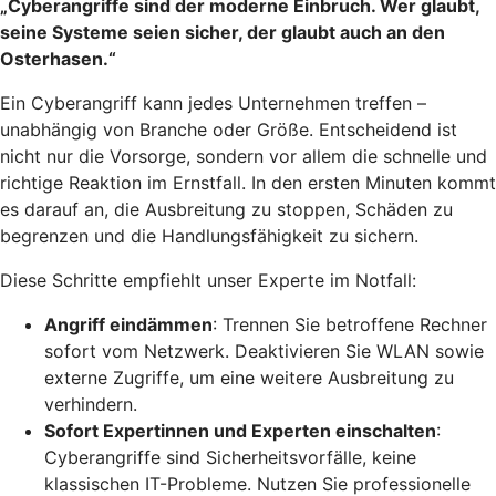
„Cyberangriffe sind der moderne Einbruch. Wer glaubt,
seine Systeme seien sicher, der glaubt auch an den
Osterhasen.“
Ein Cyberangriff kann jedes Unternehmen treffen –
unabhängig von Branche oder Größe. Entscheidend ist
nicht nur die Vorsorge, sondern vor allem die schnelle und
richtige Reaktion im Ernstfall. In den ersten Minuten kommt
es darauf an, die Ausbreitung zu stoppen, Schäden zu
begrenzen und die Handlungsfähigkeit zu sichern.
Diese Schritte empfiehlt unser Experte im Notfall:
Angriff eindämmen
: Trennen Sie betroffene Rechner
sofort vom Netzwerk. Deaktivieren Sie WLAN sowie
externe Zugriffe, um eine weitere Ausbreitung zu
verhindern.
Sofort Expertinnen und Experten einschalten
:
Cyberangriffe sind Sicherheitsvorfälle, keine
klassischen IT-Probleme. Nutzen Sie professionelle