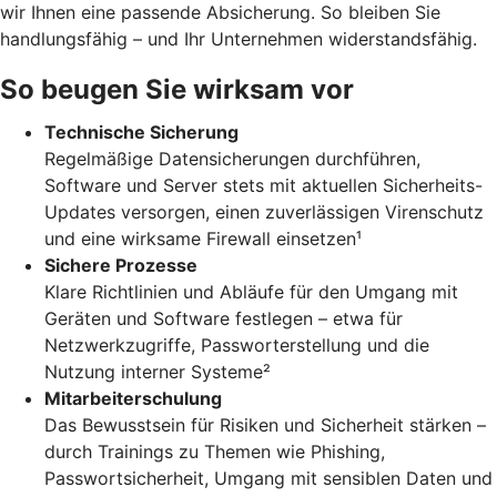
wir Ihnen eine passende Absicherung. So bleiben Sie
handlungsfähig – und Ihr Unternehmen widerstandsfähig.
So beugen Sie wirksam vor
Technische Sicherung
Regelmäßige Datensicherungen durchführen,
Software und Server stets mit aktuellen Sicherheits-
Updates versorgen, einen zuverlässigen Virenschutz
und eine wirksame Firewall einsetzen¹
Sichere Prozesse
Klare Richtlinien und Abläufe für den Umgang mit
Geräten und Software festlegen – etwa für
Netzwerkzugriffe, Passworterstellung und die
Nutzung interner Systeme²
Mitarbeiterschulung
Das Bewusstsein für Risiken und Sicherheit stärken –
durch Trainings zu Themen wie Phishing,
Passwortsicherheit, Umgang mit sensiblen Daten und