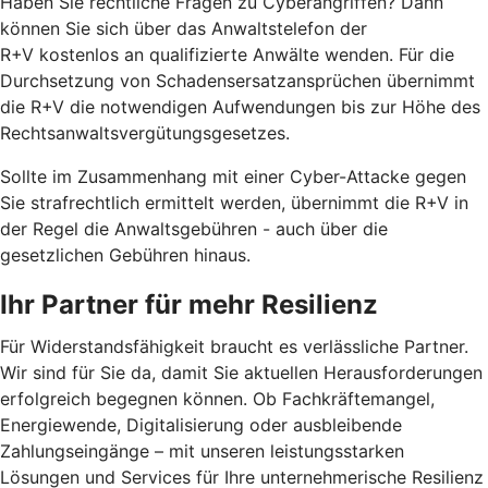
Haben Sie rechtliche Fragen zu Cyberangriffen? Dann
können Sie sich über das Anwaltstelefon der
R+V kostenlos an qualifizierte Anwälte wenden. Für die
Durchsetzung von Schadensersatzansprüchen übernimmt
die R+V die notwendigen Aufwendungen bis zur Höhe des
Rechtsanwaltsvergütungsgesetzes.
Sollte im Zusammenhang mit einer Cyber-Attacke gegen
Sie strafrechtlich ermittelt werden, übernimmt die R+V in
der Regel die Anwaltsgebühren - auch über die
gesetzlichen Gebühren hinaus.
Ihr Partner für mehr Resilienz
Für Widerstandsfähigkeit braucht es verlässliche Partner.
Wir sind für Sie da, damit Sie aktuellen Herausforderungen
erfolgreich begegnen können. Ob Fachkräftemangel,
Energiewende, Digitalisierung oder ausbleibende
Zahlungseingänge – mit unseren leistungsstarken
Lösungen und Services für Ihre unternehmerische Resilienz