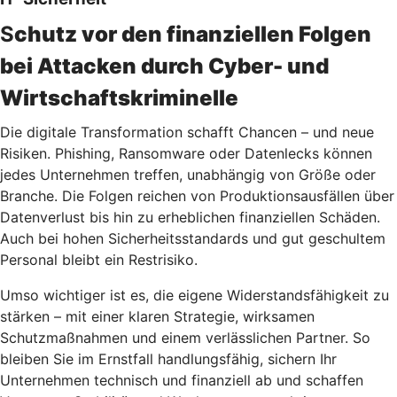
S
chutz vor den finanziellen Folgen
bei Attacken durch Cyber- und
Wirtschaftskriminelle
Die digitale Transformation schafft Chancen – und neue
Risiken. Phishing, Ransomware oder Datenlecks können
jedes Unternehmen treffen, unabhängig von Größe oder
Branche. Die Folgen reichen von Produktionsausfällen über
Datenverlust bis hin zu erheblichen finanziellen Schäden.
Auch bei hohen Sicherheitsstandards und gut geschultem
Personal bleibt ein Restrisiko.
Umso wichtiger ist es, die eigene Widerstandsfähigkeit zu
stärken – mit einer klaren Strategie, wirksamen
Schutzmaßnahmen und einem verlässlichen Partner. So
bleiben Sie im Ernstfall handlungsfähig, sichern Ihr
Unternehmen technisch und finanziell ab und schaffen