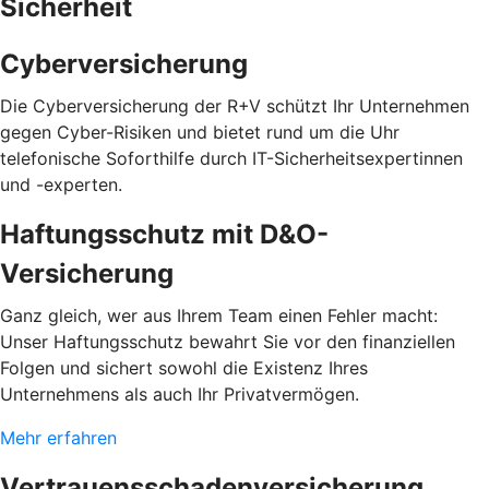
Sicherheit
Cyberversicherung
Die Cyberversicherung der R+V schützt Ihr Unternehmen
gegen Cyber-Risiken und bietet rund um die Uhr
telefonische Soforthilfe durch IT-Sicherheitsexpertinnen
und -experten.
Haftungsschutz mit D&O-
Versicherung
Ganz gleich, wer aus Ihrem Team einen Fehler macht:
Unser Haftungsschutz bewahrt Sie vor den finanziellen
Folgen und sichert sowohl die Existenz Ihres
Unternehmens als auch Ihr Privatvermögen.
Mehr erfahren
Vertrauensschadenversicherung