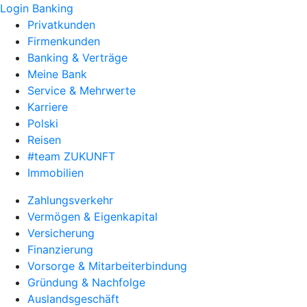
Login Banking
Privatkunden
Firmenkunden
Banking & Verträge
Meine Bank
Service & Mehrwerte
Karriere
Polski
Reisen
#team ZUKUNFT
Immobilien
Zahlungsverkehr
Vermögen & Eigenkapital
Versicherung
Finanzierung
Vorsorge & Mitarbeiterbindung
Gründung & Nachfolge
Auslandsgeschäft