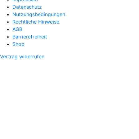
Datenschutz
Nutzungsbedingungen
Rechtliche Hinweise
AGB
Barrierefreiheit
Shop
Vertrag widerrufen