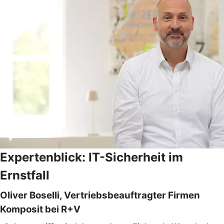
Expertenblick: IT-Sicherheit im
Ernstfall
Oliver Boselli, Vertriebsbeauftragter Firmen
Komposit bei R+V