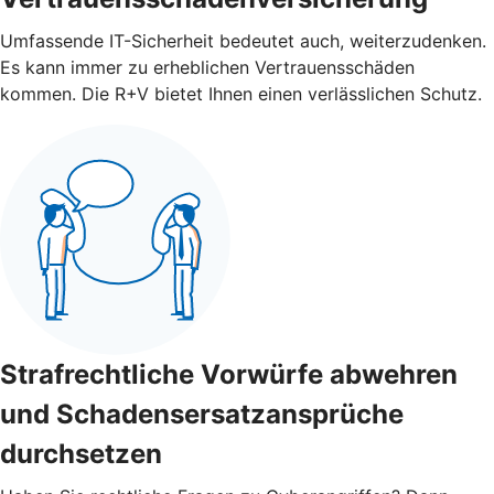
Umfassende IT-Sicherheit bedeutet auch, weiterzudenken.
Es kann immer zu erheblichen Vertrauensschäden
kommen. Die R+V bietet Ihnen einen verlässlichen Schutz.
Strafrechtliche Vorwürfe abwehren
und Schadensersatzansprüche
durchsetzen