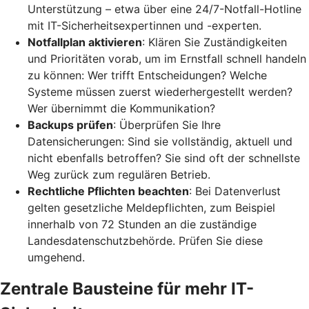
Unterstützung – etwa über eine 24/7-Notfall-Hotline
mit IT-Sicherheitsexpertinnen und -experten.
Notfallplan aktivieren
: Klären Sie Zuständigkeiten
und Prioritäten vorab, um im Ernstfall schnell handeln
zu können: Wer trifft Entscheidungen? Welche
Systeme müssen zuerst wiederhergestellt werden?
Wer übernimmt die Kommunikation?
Backups prüfen
: Überprüfen Sie Ihre
Datensicherungen: Sind sie vollständig, aktuell und
nicht ebenfalls betroffen? Sie sind oft der schnellste
Weg zurück zum regulären Betrieb.
Rechtliche Pflichten beachten
: Bei Datenverlust
gelten gesetzliche Meldepflichten, zum Beispiel
innerhalb von 72 Stunden an die zuständige
Landesdatenschutzbehörde. Prüfen Sie diese
umgehend.
Zentrale Bausteine für mehr IT-