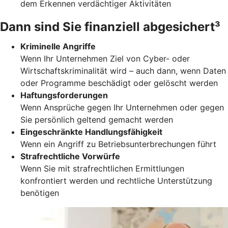
dem Erkennen verdächtiger Aktivitäten
Dann sind Sie finanziell abgesichert³
Kriminelle Angriffe
Wenn Ihr Unternehmen Ziel von Cyber- oder
Wirtschaftskriminalität wird – auch dann, wenn Daten
oder Programme beschädigt oder gelöscht werden
Haftungsforderungen
Wenn Ansprüche gegen Ihr Unternehmen oder gegen
Sie persönlich geltend gemacht werden
Eingeschränkte Handlungsfähigkeit
Wenn ein Angriff zu Betriebsunterbrechungen führt
Strafrechtliche Vorwürfe
Wenn Sie mit strafrechtlichen Ermittlungen
konfrontiert werden und rechtliche Unterstützung
benötigen