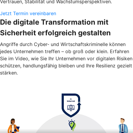
Vertrauen, Stabilität und Wachstumsperspektiven.
Jetzt Termin vereinbaren
Die digitale Transformation mit
Sicherheit erfolgreich gestalten
Angriffe durch Cyber- und Wirtschaftskriminelle können
jedes Unternehmen treffen – ob groß oder klein. Erfahren
Sie im Video, wie Sie Ihr Unternehmen vor digitalen Risiken
schützen, handlungsfähig bleiben und Ihre Resilienz gezielt
stärken.